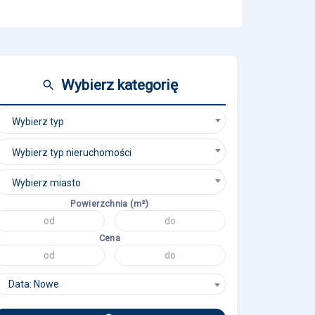
Wybierz kategorię
Wybierz typ
Wybierz typ nieruchomości
Wybierz miasto
Powierzchnia (m²)
Cena
Data: Nowe