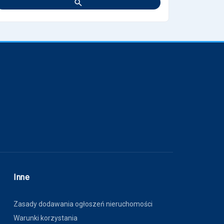
Inne
Zasady dodawania ogłoszeń nieruchomości
Warunki korzystania