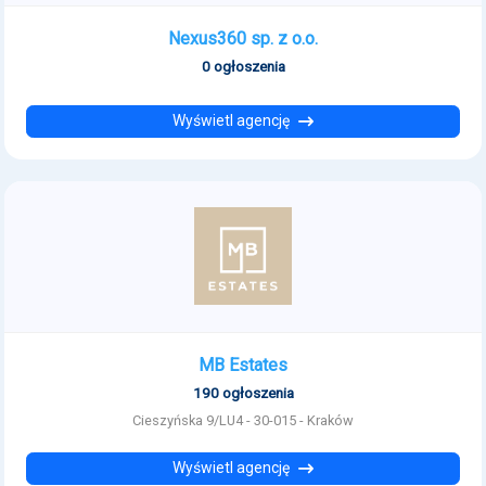
Nexus360 sp. z o.o.
0 ogłoszenia
Wyświetl agencję
MB Estates
190 ogłoszenia
Cieszyńska 9/LU4 - 30-015 - Kraków
Wyświetl agencję