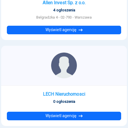
Allen Invest Sp. z o.o.
4 ogłoszenia
Belgradzka 4 - 02-793 - Warszawa
Wyświetl agencję
LECH Nieruchomosci
0 ogłoszenia
Wyświetl agencję