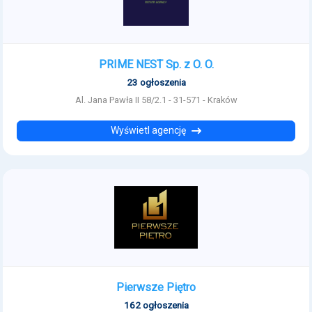
PRIME NEST Sp. z O. O.
23 ogłoszenia
Al. Jana Pawła II 58/2.1 - 31-571 - Kraków
Wyświetl agencję
Pierwsze Piętro
162 ogłoszenia