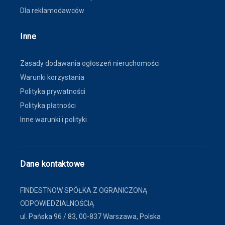
Dla reklamodawców
Inne
Zasady dodawania ogłoszeń nieruchomości
Warunki korzystania
Polityka prywatności
Polityka płatności
Inne warunki i polityki
Dane kontaktowe
FINDESTNOW SPÓŁKA Z OGRANICZONĄ
ODPOWIEDZIALNOŚCIĄ
ul. Pańska 96 / 83, 00-837 Warszawa, Polska