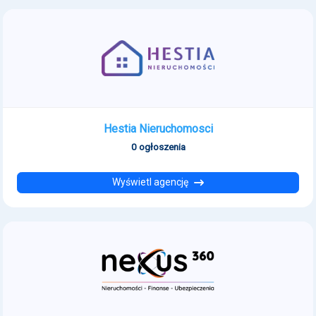
Hestia Nieruchomosci
0 ogłoszenia
Wyświetl agencję