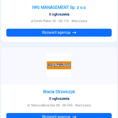
IWG MANAGEMENT Sp. z o.o.
0 ogłoszenia
ul Emilii Plater 53 - 00-113 - Warszawa
Wyświetl agencję
Bracia Strzelczyk
0 ogłoszenia
ul. Marszałkowska 58 - 00-545 - Warszawa
Wyświetl agencję