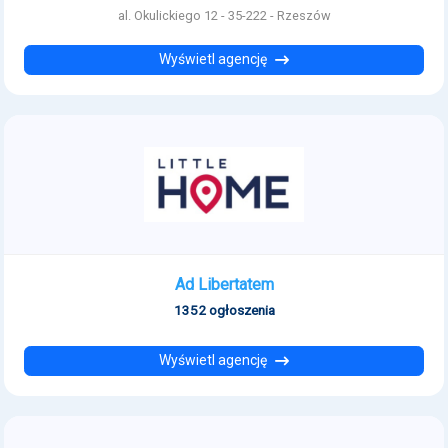
al. Okulickiego 12 - 35-222 - Rzeszów
Wyświetl agencję
Ad Libertatem
1352 ogłoszenia
Wyświetl agencję