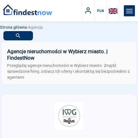
PLN
Strona główna
›
Agencja
Agencje nieruchomości w Wybierz miasto. |
FindestNow
Przeglądaj agencje nieruchomości w Wybierz miasto. Znajdź
sprawdzone firmy, zobacz ich oferty i skontaktuj się bezpośrednio z
agentami.