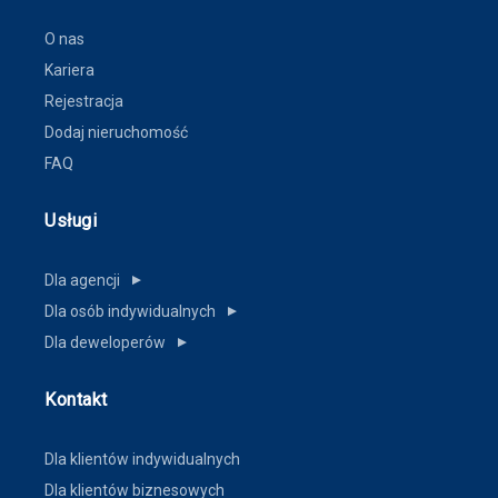
O nas
Kariera
Rejestracja
Dodaj nieruchomość
FAQ
Usługi
Dla agencji
▼
Dla osób indywidualnych
▼
Dla deweloperów
▼
Kontakt
Dla klientów indywidualnych
Dla klientów biznesowych