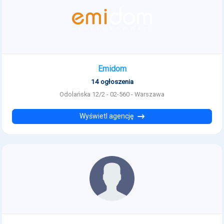
Emidom
14 ogłoszenia
Odolańska 12/2 - 02-560 - Warszawa
Wyświetl agencję