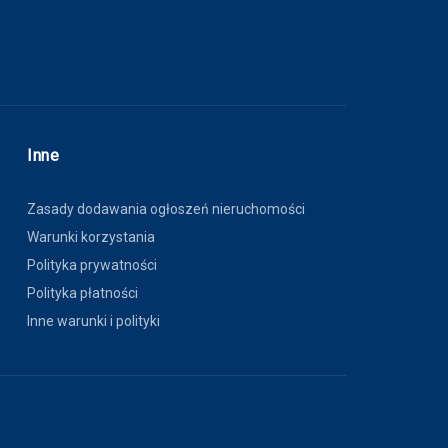
Inne
Zasady dodawania ogłoszeń nieruchomości
Warunki korzystania
Polityka prywatności
Polityka płatności
Inne warunki i polityki