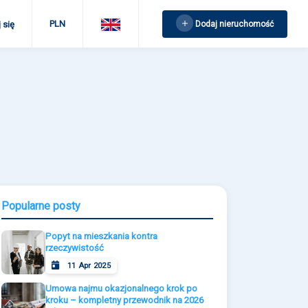
PLN
Dodaj nieruchomość
 się
Popularne posty
Popyt na mieszkania kontra
rzeczywistość
11 Apr 2025
Umowa najmu okazjonalnego krok po
kroku – kompletny przewodnik na 2026