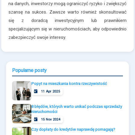
na danych, inwestorzy mogą ograniczyć ryzyko i zwiększyć
szansę na sukces. Zawsze warto również skonsultować
się z doradcą inwestycyjnym lub prawnikiem
specjalizującym się w nieruchomościach, aby odpowiednio
zabezpieczyć swoje interesy.
Popularne posty
Popyt na mieszkania kontra rzeczywistość
11 Apr 2025
8 błędów, których warto unikać podczas sprzedaży
nieruchomości
15 Nov 2024
Czy dopłaty do kredytów naprawdę pomagają?