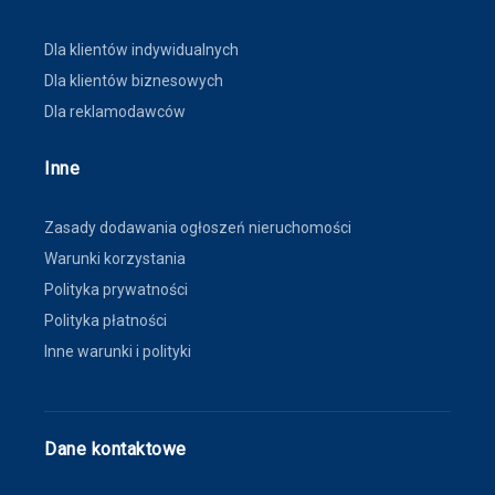
Dla klientów indywidualnych
Dla klientów biznesowych
Dla reklamodawców
Inne
Zasady dodawania ogłoszeń nieruchomości
Warunki korzystania
Polityka prywatności
Polityka płatności
Inne warunki i polityki
Dane kontaktowe