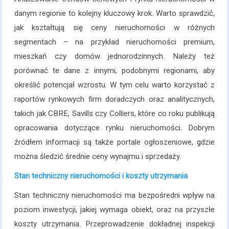
danym regionie to kolejny kluczowy krok. Warto sprawdzić,
jak kształtują się ceny nieruchomości w różnych
segmentach – na przykład nieruchomości premium,
mieszkań czy domów jednorodzinnych. Należy też
porównać te dane z innymi, podobnymi regionami, aby
określić potencjał wzrostu. W tym celu warto korzystać z
raportów rynkowych firm doradczych oraz analitycznych,
takich jak CBRE, Savills czy Colliers, które co roku publikują
opracowania dotyczące rynku nieruchomości. Dobrym
źródłem informacji są także portale ogłoszeniowe, gdzie
można śledzić średnie ceny wynajmu i sprzedaży.
Stan techniczny nieruchomości i koszty utrzymania
Stan techniczny nieruchomości ma bezpośredni wpływ na
poziom inwestycji, jakiej wymaga obiekt, oraz na przyszłe
koszty utrzymania. Przeprowadzenie dokładnej inspekcji