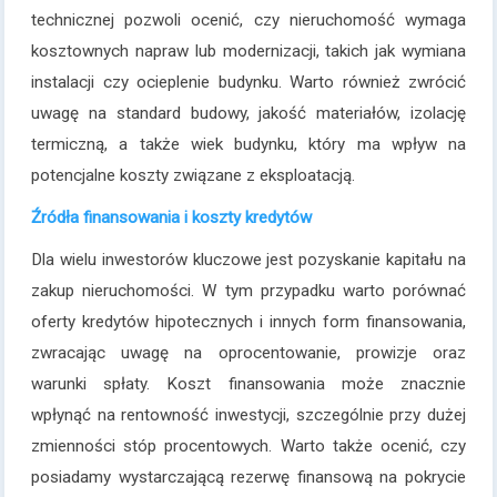
technicznej pozwoli ocenić, czy nieruchomość wymaga
kosztownych napraw lub modernizacji, takich jak wymiana
instalacji czy ocieplenie budynku. Warto również zwrócić
uwagę na standard budowy, jakość materiałów, izolację
termiczną, a także wiek budynku, który ma wpływ na
potencjalne koszty związane z eksploatacją.
Źródła finansowania i koszty kredytów
Dla wielu inwestorów kluczowe jest pozyskanie kapitału na
zakup nieruchomości. W tym przypadku warto porównać
oferty kredytów hipotecznych i innych form finansowania,
zwracając uwagę na oprocentowanie, prowizje oraz
warunki spłaty. Koszt finansowania może znacznie
wpłynąć na rentowność inwestycji, szczególnie przy dużej
zmienności stóp procentowych. Warto także ocenić, czy
posiadamy wystarczającą rezerwę finansową na pokrycie