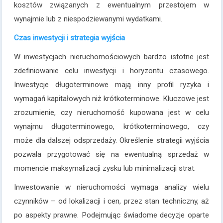
kosztów związanych z ewentualnym przestojem w
wynajmie lub z niespodziewanymi wydatkami.
Czas inwestycji i strategia wyjścia
W inwestycjach nieruchomościowych bardzo istotne jest
zdefiniowanie celu inwestycji i horyzontu czasowego.
Inwestycje długoterminowe mają inny profil ryzyka i
wymagań kapitałowych niż krótkoterminowe. Kluczowe jest
zrozumienie, czy nieruchomość kupowana jest w celu
wynajmu długoterminowego, krótkoterminowego, czy
może dla dalszej odsprzedaży. Określenie strategii wyjścia
pozwala przygotować się na ewentualną sprzedaż w
momencie maksymalizacji zysku lub minimalizacji strat.
Inwestowanie w nieruchomości wymaga analizy wielu
czynników – od lokalizacji i cen, przez stan techniczny, aż
po aspekty prawne. Podejmując świadome decyzje oparte