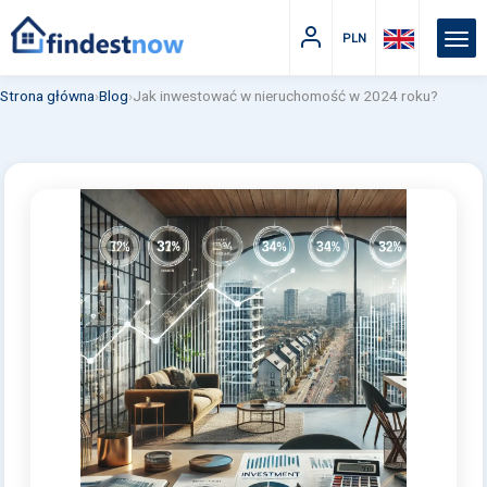
PLN
Strona główna
›
Blog
›
Jak inwestować w nieruchomość w 2024 roku?