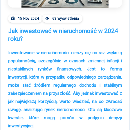
15 Nov 2024
63 wyświetlenia
Jak inwestować w nieruchomość w 2024
roku?
Inwestowanie w nieruchomości cieszy się co raz większą
popularnością, szczególnie w czasach zmiennej inflacji i
niestabilnych rynków finansowych. Jest to forma
inwestycji, która w przypadku odpowiedniego zarządzania,
może stać źródłem regularnego dochodu i stabilnym
zabezpieczeniem na przyszłość. Aby jednak inwestować z
jak największą korzyścią, warto wiedzieć, na co zwracać
uwagę, analizując rynek nieruchomości. Oto są kluczowe
kwestie, które mogą pomóc w podjęciu decyzji
inwestycyjnej.