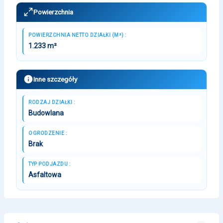
Powierzchnia
POWIERZCHNIA NETTO DZIAŁKI (M²) :
1.233 m²
Inne szczegóły
RODZAJ DZIAŁKI :
Budowlana
OGRODZENIE :
Brak
TYP PODJAZDU :
Asfaltowa