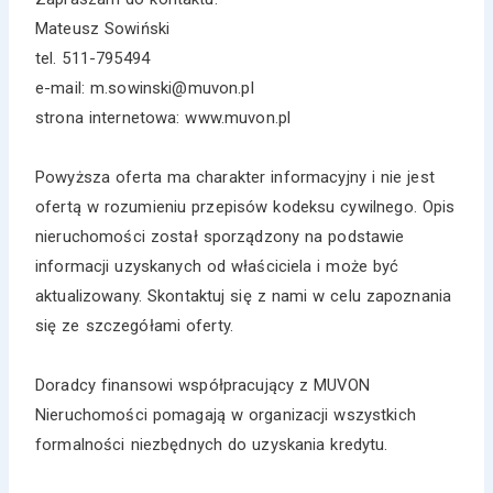
Mateusz Sowiński
tel. 511-795494
e-mail: m.sowinski@muvon.pl
strona internetowa: www.muvon.pl
Powyższa oferta ma charakter informacyjny i nie jest
ofertą w rozumieniu przepisów kodeksu cywilnego. Opis
nieruchomości został sporządzony na podstawie
informacji uzyskanych od właściciela i może być
aktualizowany. Skontaktuj się z nami w celu zapoznania
się ze szczegółami oferty.
Doradcy finansowi współpracujący z MUVON
Nieruchomości pomagają w organizacji wszystkich
formalności niezbędnych do uzyskania kredytu.