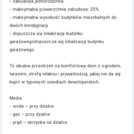
- zabudowa jednorodzinna
- maksymalna powierzchnia zabudowy: 25%
- maksymalna wysokość budynków mieszkalnych do
dwóch kondygnacji
- dopuszcza się lokalizację budynku
garażowegodopuszcza się lokalizację budynku
garażowego
To idealna przestrzeń na komfortowy dom z ogrodem,
tarasem, strefą relaksu i prywatnością, jakiej nie da się
kupić w typowych osiedlach deweloperskich.
Media:
- woda – przy działce
- gaz – przy działce
- prąd – skrzynka na działce