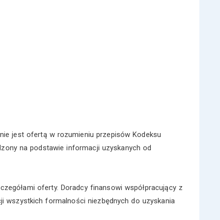
nie jest ofertą w rozumieniu przepisów Kodeksu
dzony na podstawie informacji uzyskanych od
zczegółami oferty. Doradcy finansowi współpracujący z
 wszystkich formalności niezbędnych do uzyskania