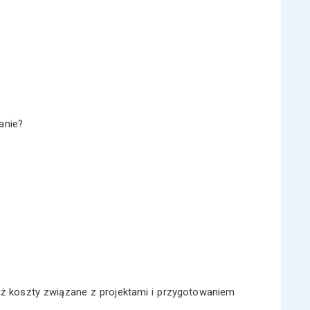
anie?
eż koszty związane z projektami i przygotowaniem