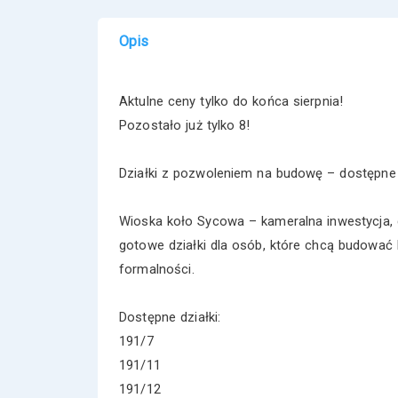
Opis
Aktulne ceny tylko do końca sierpnia!
Pozostało już tylko 8!
Działki z pozwoleniem na budowę – dostępne z
Wioska koło Sycowa – kameralna inwestycja, 
gotowe działki dla osób, które chcą budować
formalności.
Dostępne działki:
191/7
191/11
191/12