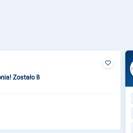
pnia! Zostało 8