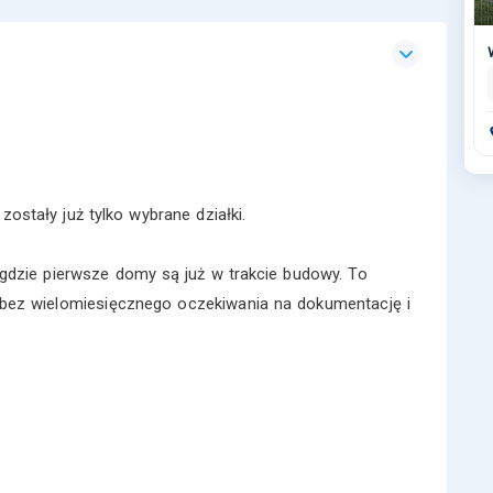
ostały już tylko wybrane działki.
gdzie pierwsze domy są już w trakcie budowy. To
 bez wielomiesięcznego oczekiwania na dokumentację i