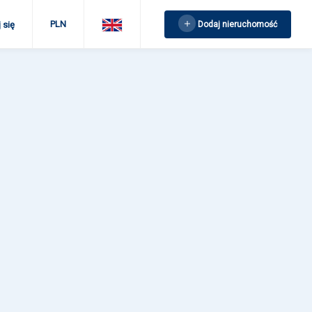
PLN
Dodaj nieruchomość
 się