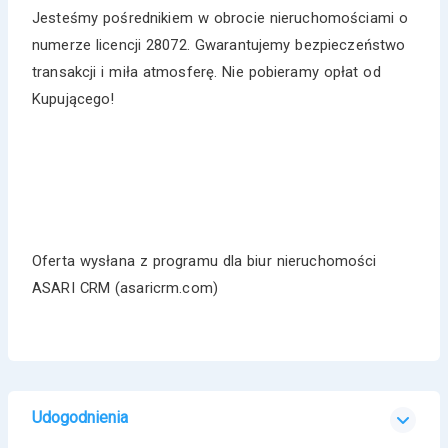
Jesteśmy pośrednikiem w obrocie nieruchomościami o
numerze licencji 28072. Gwarantujemy bezpieczeństwo
transakcji i miła atmosferę. Nie pobieramy opłat od
Kupującego!
Oferta wysłana z programu dla biur nieruchomości
ASARI CRM (asaricrm.com)
Udogodnienia