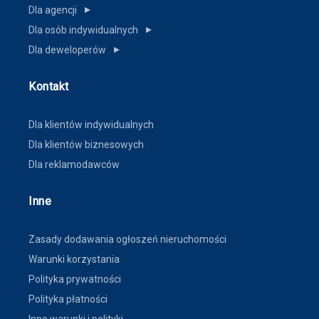
Dla agencji
▼
Dla osób indywidualnych
▼
Dla deweloperów
▼
Kontakt
Dla klientów indywidualnych
Dla klientów biznesowych
Dla reklamodawców
Inne
Zasady dodawania ogłoszeń nieruchomości
Warunki korzystania
Polityka prywatności
Polityka płatności