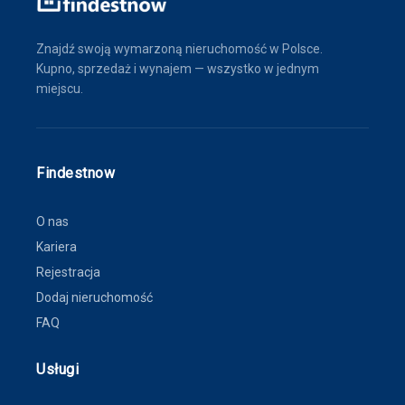
Znajdź swoją wymarzoną nieruchomość w Polsce.
Kupno, sprzedaż i wynajem — wszystko w jednym
miejscu.
Findestnow
O nas
Kariera
Rejestracja
Dodaj nieruchomość
FAQ
Usługi