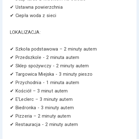
✔ Ustawna powierzchnia
✔ Ciepła woda z sieci
LOKALIZACJA:
✔ Szkoła podstawowa – 2 minuty autem
✔ Przedszkole - 2 minuta autem
✔ Sklep spożywczy - 2 minuty autem
✔ Targowica Miejska - 3 minuty pieszo
✔ Przychodnia - 1 minuta autem
✔ Kościół – 3 minut autem
✔ E'Leclerc – 3 minuty autem
✔ Biedronka - 3 minuty autem
✔ Pizzeria – 2 minuty autem
✔ Restauracja - 2 minuty autem