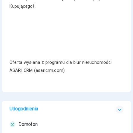
Kupującego!
Oferta wysłana z programu dla biur nieruchomości
ASARI CRM (asaricrm.com)
Udogodnienia
Domofon