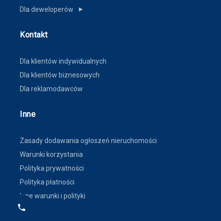
Dla deweloperów
▼
Kontakt
Dla klientów indywidualnych
Dla klientów biznesowych
Dla reklamodawców
Inne
Zasady dodawania ogłoszeń nieruchomości
Warunki korzystania
Polityka prywatności
Polityka płatności
Inne warunki i polityki