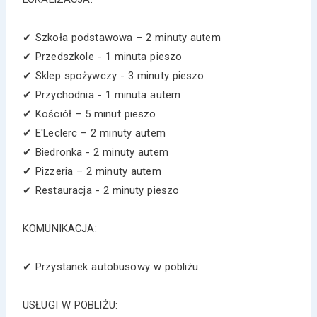
✔ Szkoła podstawowa – 2 minuty autem
✔ Przedszkole - 1 minuta pieszo
✔ Sklep spożywczy - 3 minuty pieszo
✔ Przychodnia - 1 minuta autem
✔ Kościół – 5 minut pieszo
✔ E'Leclerc – 2 minuty autem
✔ Biedronka - 2 minuty autem
✔ Pizzeria – 2 minuty autem
✔ Restauracja - 2 minuty pieszo
KOMUNIKACJA:
✔ Przystanek autobusowy w pobliżu
USŁUGI W POBLIŻU: