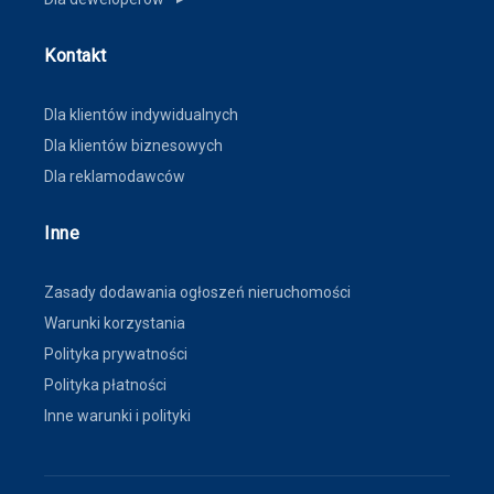
Kontakt
Dla klientów indywidualnych
Dla klientów biznesowych
Dla reklamodawców
Inne
Zasady dodawania ogłoszeń nieruchomości
Warunki korzystania
Polityka prywatności
Polityka płatności
Inne warunki i polityki