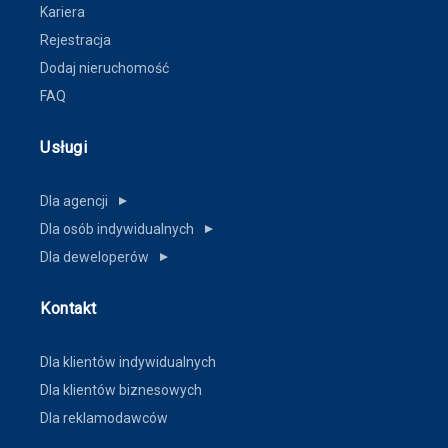
Kariera
Rejestracja
Dodaj nieruchomość
FAQ
Usługi
Dla agencji
▼
Dla osób indywidualnych
▼
Dla deweloperów
▼
Kontakt
Dla klientów indywidualnych
Dla klientów biznesowych
Dla reklamodawców