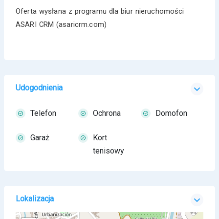
Oferta wysłana z programu dla biur nieruchomości
ASARI CRM (asaricrm.com)
Udogodnienia
Telefon
Ochrona
Domofon
Garaż
Kort
tenisowy
Lokalizacja