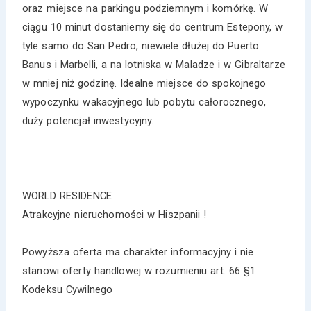
oraz miejsce na parkingu podziemnym i komórkę. W
ciągu 10 minut dostaniemy się do centrum Estepony, w
tyle samo do San Pedro, niewiele dłużej do Puerto
Banus i Marbelli, a na lotniska w Maladze i w Gibraltarze
w mniej niż godzinę. Idealne miejsce do spokojnego
wypoczynku wakacyjnego lub pobytu całorocznego,
duży potencjał inwestycyjny.
WORLD RESIDENCE
Atrakcyjne nieruchomości w Hiszpanii !
Powyższa oferta ma charakter informacyjny i nie
stanowi oferty handlowej w rozumieniu art. 66 §1
Kodeksu Cywilnego