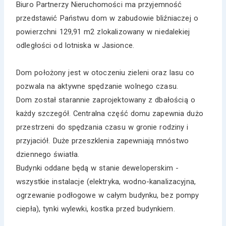
Biuro Partnerzy Nieruchomości ma przyjemność
przedstawić Państwu dom w zabudowie bliźniaczej o
powierzchni 129,91 m2 zlokalizowany w niedalekiej
odległości od lotniska w Jasionce.
Dom położony jest w otoczeniu zieleni oraz lasu co
pozwala na aktywne spędzanie wolnego czasu.
Dom został starannie zaprojektowany z dbałością o
każdy szczegół. Centralna część domu zapewnia dużo
przestrzeni do spędzania czasu w gronie rodziny i
przyjaciół. Duże przeszklenia zapewniają mnóstwo
dziennego światła.
Budynki oddane będą w stanie deweloperskim -
wszystkie instalacje (elektryka, wodno-kanalizacyjna,
ogrzewanie podłogowe w całym budynku, bez pompy
ciepła), tynki wylewki, kostka przed budynkiem.