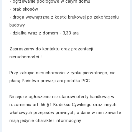
- ogrzewanie podłogowe w całym domu
- brak skosów
- droga wewnętrzna z kostki brukowej po zakończeniu
budowy
- działka wraz z domem - 3,33 ara
Zapraszamy do kontaktu oraz prezentacji
nieruchomości !
Przy zakupie nieruchomości z rynku pierwotnego, nie
płacą Państwo prowizji ani podatku PCC.
Niniejsze ogłoszenie nie stanowi oferty handlowej w
rozumieniu art. 66 §1 Kodeksu Cywilnego oraz innych
właściwych przepisów prawnych, a dane w nim zawarte
mają jedynie charakter informacyjny.