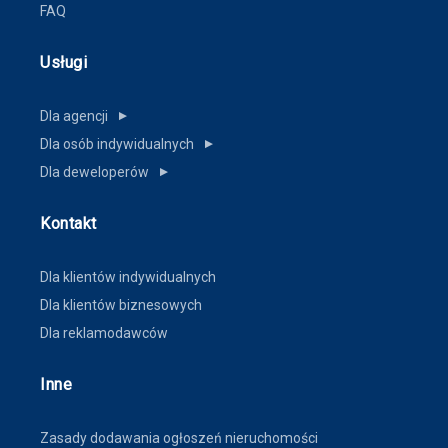
FAQ
Usługi
Dla agencji
▼
Dla osób indywidualnych
▼
Dla deweloperów
▼
Kontakt
Dla klientów indywidualnych
Dla klientów biznesowych
Dla reklamodawców
Inne
Zasady dodawania ogłoszeń nieruchomości