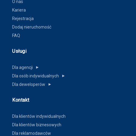
O nas
Kariera
Rejestracja
Dodaj nieruchomość
FAQ
Usługi
Dla agencji
▼
Dla osób indywidualnych
▼
Dla deweloperów
▼
Kontakt
Dla klientów indywidualnych
Dla klientów biznesowych
Dla reklamodawców