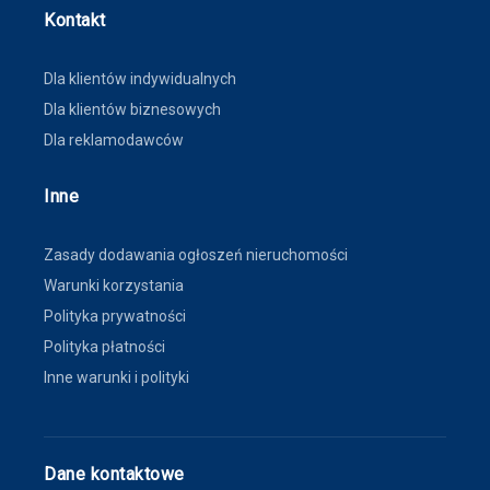
Kontakt
Dla klientów indywidualnych
Dla klientów biznesowych
Dla reklamodawców
Inne
Zasady dodawania ogłoszeń nieruchomości
Warunki korzystania
Polityka prywatności
Polityka płatności
Inne warunki i polityki
Dane kontaktowe