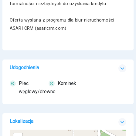
formalności niezbędnych do uzyskania kredytu.
Oferta wysłana z programu dla biur nieruchomości
ASARI CRM (asaricrm.com)
Udogodnienia
Piec
Kominek
węglowy/drewno
Lokalizacja