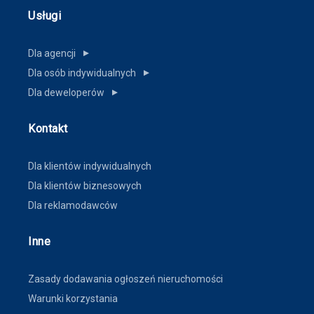
Usługi
Dla agencji
▼
Dla osób indywidualnych
▼
Dla deweloperów
▼
Kontakt
Dla klientów indywidualnych
Dla klientów biznesowych
Dla reklamodawców
Inne
Zasady dodawania ogłoszeń nieruchomości
Warunki korzystania