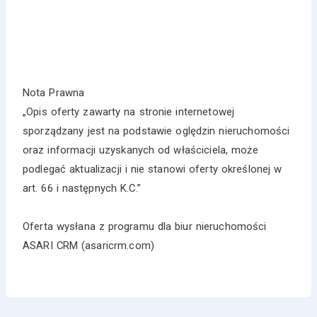
Nota Prawna
„Opis oferty zawarty na stronie internetowej
sporządzany jest na podstawie oględzin nieruchomości
oraz informacji uzyskanych od właściciela, może
podlegać aktualizacji i nie stanowi oferty określonej w
art. 66 i następnych K.C.”
Oferta wysłana z programu dla biur nieruchomości
ASARI CRM (asaricrm.com)