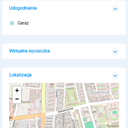
Udogodnienia
Garaż
Wirtualna wycieczka
Lokalizacja
+
−