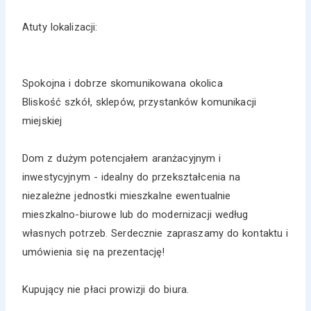
Atuty lokalizacji:
Spokojna i dobrze skomunikowana okolica
Bliskość szkół, sklepów, przystanków komunikacji
miejskiej
Dom z dużym potencjałem aranżacyjnym i
inwestycyjnym - idealny do przekształcenia na
niezależne jednostki mieszkalne ewentualnie
mieszkalno-biurowe lub do modernizacji według
własnych potrzeb. Serdecznie zapraszamy do kontaktu i
umówienia się na prezentację!
Kupujący nie płaci prowizji do biura.