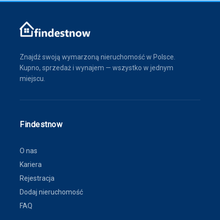
Znajdź swoją wymarzoną nieruchomość w Polsce.
Kupno, sprzedaż i wynajem — wszystko w jednym
miejscu.
Findestnow
O nas
Kariera
Rejestracja
Dodaj nieruchomość
FAQ