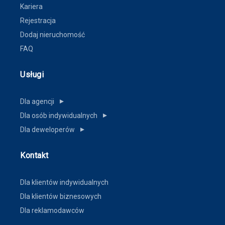
Kariera
Rejestracja
Dodaj nieruchomość
FAQ
Usługi
Dla agencji
▼
Dla osób indywidualnych
▼
Dla deweloperów
▼
Kontakt
Dla klientów indywidualnych
Dla klientów biznesowych
Dla reklamodawców