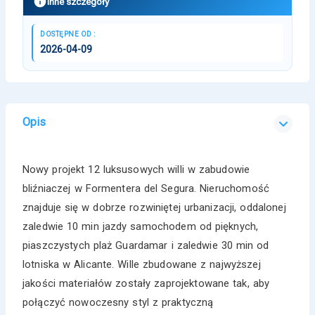
Inne szczegóły
DOSTĘPNE OD :
2026-04-09
Opis
Nowy projekt 12 luksusowych willi w zabudowie
bliźniaczej w Formentera del Segura. Nieruchomość
znajduje się w dobrze rozwiniętej urbanizacji, oddalonej
zaledwie 10 min jazdy samochodem od pięknych,
piaszczystych plaż Guardamar i zaledwie 30 min od
lotniska w Alicante. Wille zbudowane z najwyższej
jakości materiałów zostały zaprojektowane tak, aby
połączyć nowoczesny styl z praktyczną