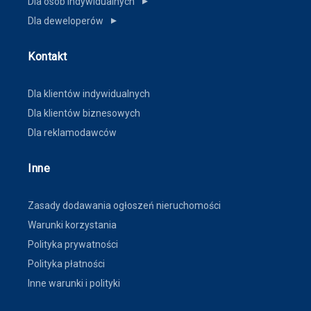
Dla osób indywidualnych
▼
Dla deweloperów
▼
Kontakt
Dla klientów indywidualnych
Dla klientów biznesowych
Dla reklamodawców
Inne
Zasady dodawania ogłoszeń nieruchomości
Warunki korzystania
Polityka prywatności
Polityka płatności
Inne warunki i polityki