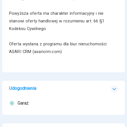
Powyższa oferta ma charakter informacyjny i nie
stanowi oferty handlowej w rozumieniu art. 66 §1
Kodeksu Cywilnego
Oferta wysłana z programu dla biur nieruchomości
ASARI CRM (asaricrm.com)
Udogodnienia
Garaż