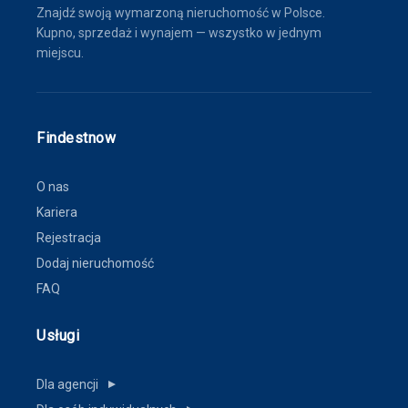
Znajdź swoją wymarzoną nieruchomość w Polsce.
Kupno, sprzedaż i wynajem — wszystko w jednym
miejscu.
Findestnow
O nas
Kariera
Rejestracja
Dodaj nieruchomość
FAQ
Usługi
Dla agencji
▼