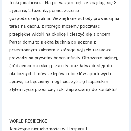
funkcjonalnością. Na pierwszym piętrze znajdują się 3
sypialnie, 2 łazienki, pomieszczenie
gospodarcze/pralnia. Wewnętrzne schody prowadzą na
taras na dachu, z którego możemy podziwiać
przepiękne widoki na okolicę i cieszyć się słońcem.
Parter domu to piękna kuchnia połączona z
przestronnym salonem z którego wyjście tarasowe
prowadzi na prywatny basen infinity. Otoczenie pięknej,
śródziemnomorskiej przyrody oraz łatwy dostęp do
okolicznych barów, sklepów i obiektów sportowych
sprawi, że będziemy mogli cieszyć się hispańskim
stylem życia przez cały rok. Zapraszamy do kontaktu!
WORLD RESIDENCE
Atrakcyjne nieruchomości w Hiszpanii !