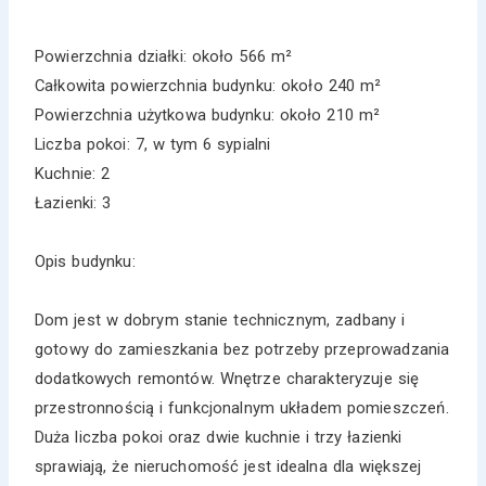
Powierzchnia działki: około 566 m²
Całkowita powierzchnia budynku: około 240 m²
Powierzchnia użytkowa budynku: około 210 m²
Liczba pokoi: 7, w tym 6 sypialni
Kuchnie: 2
Łazienki: 3
Opis budynku:
Dom jest w dobrym stanie technicznym, zadbany i
gotowy do zamieszkania bez potrzeby przeprowadzania
dodatkowych remontów. Wnętrze charakteryzuje się
przestronnością i funkcjonalnym układem pomieszczeń.
Duża liczba pokoi oraz dwie kuchnie i trzy łazienki
sprawiają, że nieruchomość jest idealna dla większej