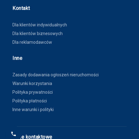
Kontakt
Dla klientów indywidualnych
Dla klientów biznesowych
Dla reklamodawców
Inne
Zasady dodawania ogłoszeń nieruchomości
Warunki korzystania
Polityka prywatności
Polityka płatności
Inne warunki i polityki
Dane kontaktowe