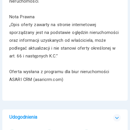
nieruchomości.
Nota Prawna
„Opis oferty zawarty na stronie internetowej
sporządzany jest na podstawie oględzin nieruchomości
oraz informacji uzyskanych od właściciela, może
podlegać aktualizacji i nie stanowi oferty określonej w
art. 66 i następnych K.C.”
Oferta wysłana z programu dla biur nieruchomości
ASARI CRM (asaricrm.com)
Udogodnienia