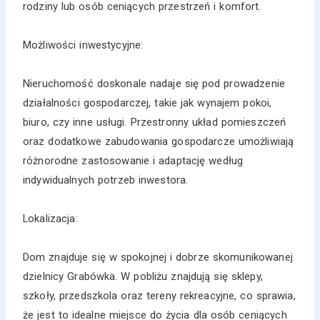
rodziny lub osób ceniących przestrzeń i komfort.
Możliwości inwestycyjne:
Nieruchomość doskonale nadaje się pod prowadzenie
działalności gospodarczej, takie jak wynajem pokoi,
biuro, czy inne usługi. Przestronny układ pomieszczeń
oraz dodatkowe zabudowania gospodarcze umożliwiają
różnorodne zastosowanie i adaptację według
indywidualnych potrzeb inwestora.
Lokalizacja:
Dom znajduje się w spokojnej i dobrze skomunikowanej
dzielnicy Grabówka. W pobliżu znajdują się sklepy,
szkoły, przedszkola oraz tereny rekreacyjne, co sprawia,
że jest to idealne miejsce do życia dla osób ceniących