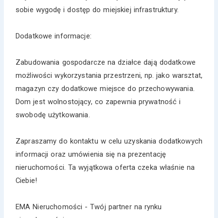
sobie wygodę i dostęp do miejskiej infrastruktury.
Dodatkowe informacje:
Zabudowania gospodarcze na działce dają dodatkowe
możliwości wykorzystania przestrzeni, np. jako warsztat,
magazyn czy dodatkowe miejsce do przechowywania.
Dom jest wolnostojący, co zapewnia prywatność i
swobodę użytkowania.
Zapraszamy do kontaktu w celu uzyskania dodatkowych
informacji oraz umówienia się na prezentację
nieruchomości. Ta wyjątkowa oferta czeka właśnie na
Ciebie!
EMA Nieruchomości - Twój partner na rynku