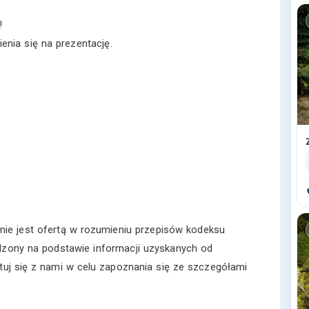
!
nia się na prezentację.
nie jest ofertą w rozumieniu przepisów kodeksu
dzony na podstawie informacji uzyskanych od
ktuj się z nami w celu zapoznania się ze szczegółami