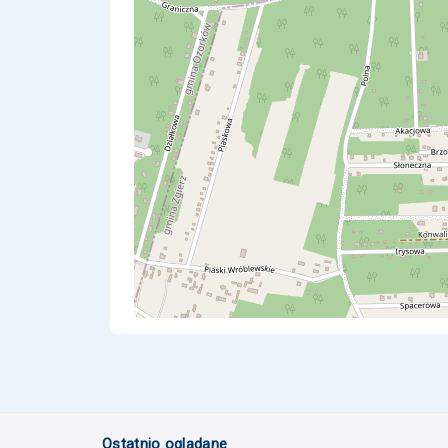
Ostatnio oglądane