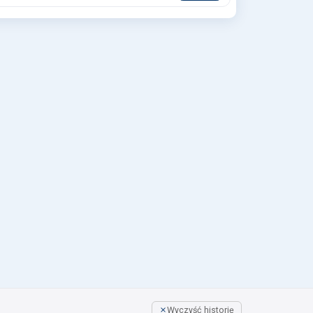
Wyczyść historię