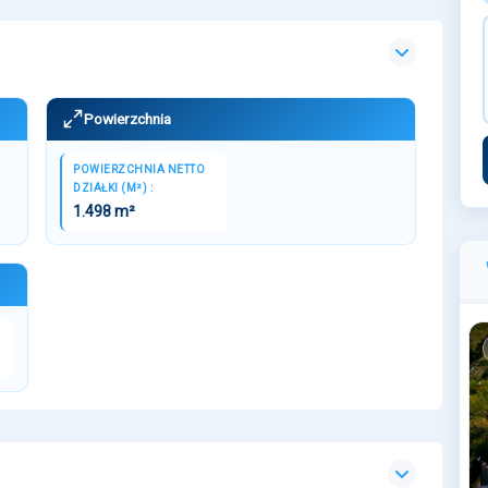
Powierzchnia
POWIERZCHNIA NETTO
DZIAŁKI (M²) :
1.498 m²