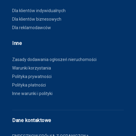
Dla klientów indywidualnych
Dla klientów biznesowych
Dla reklamodawców
Inne
Zasady dodawania ogłoszeń nieruchomości
Warunki korzystania
Polityka prywatności
Polityka płatności
Inne warunki i polityki
Dane kontaktowe