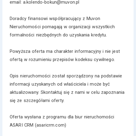
email: a.kolendo-bokun@muvon.pl
Doradcy finansowi współpracujący z Muvon
Nieruchomości pomagają w organizacji wszystkich
formalności niezbędnych do uzyskania kredytu.
Powyższa oferta ma charakter informacyjny i nie jest
ofertą w rozumieniu przepisów kodeksu cywilnego.
Opis nieruchomości został sporządzony na podstawie
informacji uzyskanych od właściciela i może być
aktualizowany. Skontaktuj się z nami w celu zapoznania
się ze szczegółami oferty.
Oferta wysłana z programu dla biur nieruchomości
ASARI CRM (asaricrm.com)