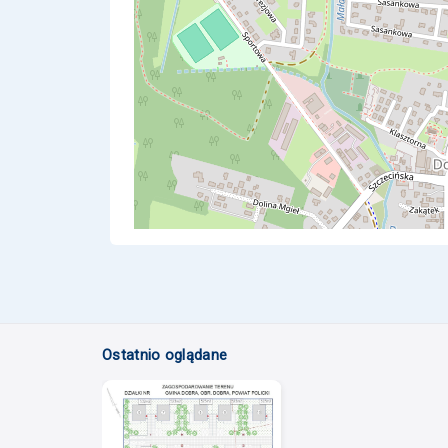
Ostatnio oglądane