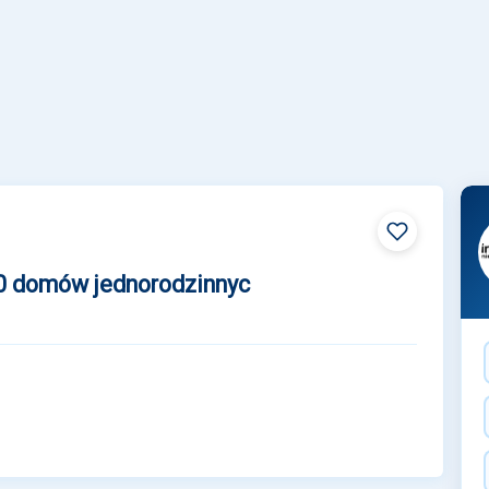
0 domów jednorodzinnyc