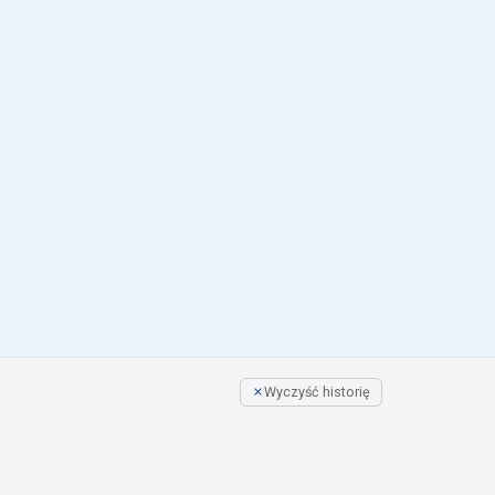
Wyczyść historię