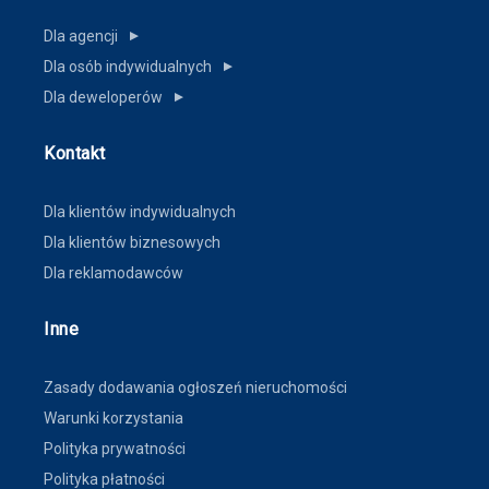
Dla agencji
▼
Dla osób indywidualnych
▼
Dla deweloperów
▼
Kontakt
Dla klientów indywidualnych
Dla klientów biznesowych
Dla reklamodawców
Inne
Zasady dodawania ogłoszeń nieruchomości
Warunki korzystania
Polityka prywatności
Polityka płatności