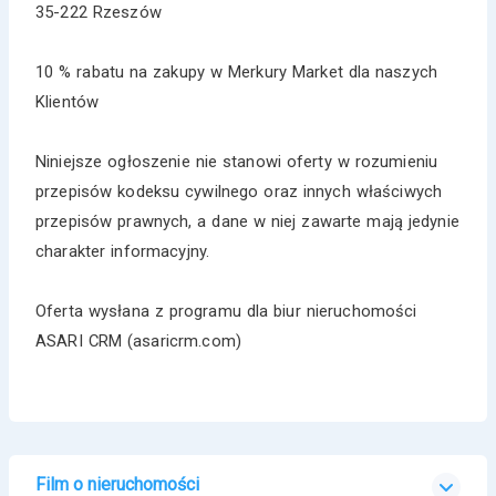
35-222 Rzeszów
10 % rabatu na zakupy w Merkury Market dla naszych
Klientów
Niniejsze ogłoszenie nie stanowi oferty w rozumieniu
przepisów kodeksu cywilnego oraz innych właściwych
przepisów prawnych, a dane w niej zawarte mają jedynie
charakter informacyjny.
Oferta wysłana z programu dla biur nieruchomości
ASARI CRM (asaricrm.com)
Film o nieruchomości