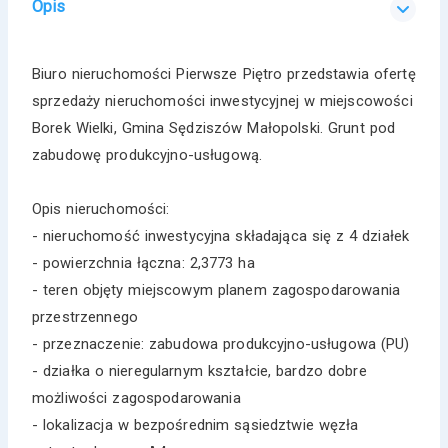
Opis
Biuro nieruchomości Pierwsze Piętro przedstawia ofertę
sprzedaży nieruchomości inwestycyjnej w miejscowości
Borek Wielki, Gmina Sędziszów Małopolski. Grunt pod
zabudowę produkcyjno-usługową.
Opis nieruchomości:
- nieruchomość inwestycyjna składająca się z 4 działek
- powierzchnia łączna: 2,3773 ha
- teren objęty miejscowym planem zagospodarowania
przestrzennego
- przeznaczenie: zabudowa produkcyjno-usługowa (PU)
- działka o nieregularnym kształcie, bardzo dobre
możliwości zagospodarowania
- lokalizacja w bezpośrednim sąsiedztwie węzła