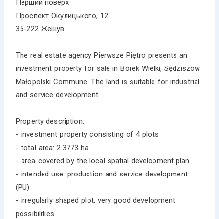
Перший поверх
Проспект Окулицького, 12
35-222 Жешув
The real estate agency Pierwsze Piętro presents an
investment property for sale in Borek Wielki, Sędziszów
Małopolski Commune. The land is suitable for industrial
and service development.
Property description:
- investment property consisting of 4 plots
- total area: 2.3773 ha
- area covered by the local spatial development plan
- intended use: production and service development
(PU)
- irregularly shaped plot, very good development
possibilities