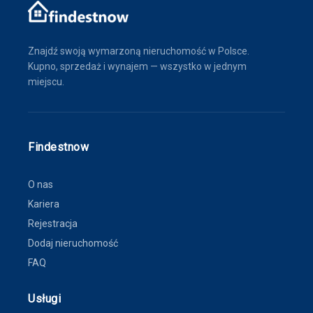
Znajdź swoją wymarzoną nieruchomość w Polsce.
Kupno, sprzedaż i wynajem — wszystko w jednym
miejscu.
Findestnow
O nas
Kariera
Rejestracja
Dodaj nieruchomość
FAQ
Usługi