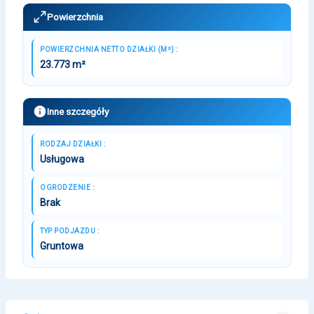
Powierzchnia
POWIERZCHNIA NETTO DZIAŁKI (M²) :
23.773 m²
Inne szczegóły
RODZAJ DZIAŁKI :
Usługowa
OGRODZENIE :
Brak
TYP PODJAZDU :
Gruntowa