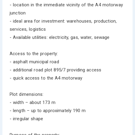
- location in the immediate vicinity of the A4 motorway
junction
- ideal area for investment: warehouses, production,
services, logistics
- Available utilities: electricity, gas, water, sewage
Access to the property:
- asphalt municipal road
- additional road plot 895/7 providing access
- quick access to the A4 motorway
Plot dimensions:
- width – about 173 m
- length – up to approximately 190 m
- irregular shape
Purpose of the property: