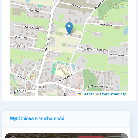
Leaflet
|
©
OpenStreetMap
Wyróżniona nieruchomość