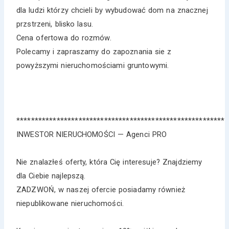
dla ludzi którzy chcieli by wybudować dom na znacznej
przstrzeni, blisko lasu.
Cena ofertowa do rozmów.
Polecamy i zapraszamy do zapoznania sie z
powyższymi nieruchomościami gruntowymi.
*********************************************************
INWESTOR NIERUCHOMOŚCI — Agenci PRO
Nie znalazłeś oferty, która Cię interesuje? Znajdziemy
dla Ciebie najlepszą.
ZADZWOŃ, w naszej ofercie posiadamy również
niepublikowane nieruchomości.