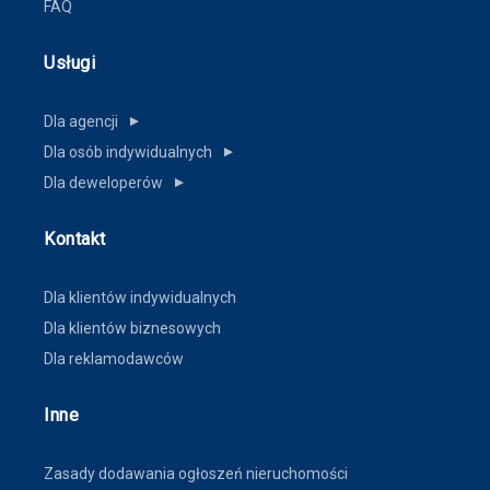
FAQ
Usługi
Dla agencji
▼
Dla osób indywidualnych
▼
Dla deweloperów
▼
Kontakt
Dla klientów indywidualnych
Dla klientów biznesowych
Dla reklamodawców
Inne
Zasady dodawania ogłoszeń nieruchomości