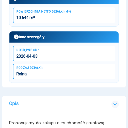
POWIERZCHNIA NETTO DZIAŁKI (M²) :
10.644 m²
Inne szczegóły
DOSTĘPNE OD :
2026-04-03
RODZAJ DZIAŁKI :
Rolna
Opis
Proponujemy do zakupu nieruchomość gruntową