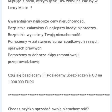
Kupując z nami, otrzymujesz 10% zniżki na zakupy w
Leroy Merlin !!
Gwarantujemy najlepsze ceny nieruchomości.
Bezpłatnie załatwimy Ci najlepszy kredyt hipoteczny.
Bezpłatnie wycenimy Twoją nieruchomość.
Pomożemy w załatwieniu spraw spadkowych i innych
sprawach prawnych.
Pomożemy w doborze ekipy remontowej i
przeprowadzkowej.
Czuj się bezpieczny !!! Posiadamy ubezpieczenie OC na
1.000.000 EURO
*********************************************************
Chcesz szybko sprzedać swoją nieruchomość?