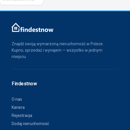
Znajdź swoją wymarzoną nieruchomość w Polsce.
Kupno, sprzedaż i wynajem — wszystko w jednym
miejscu.
Findestnow
O nas
Kariera
Rejestracja
Dodaj nieruchomość