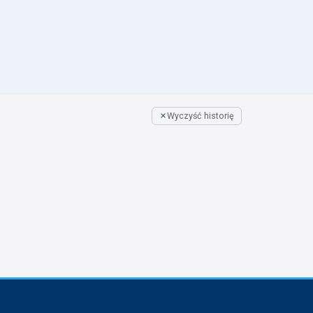
Wyczyść historię