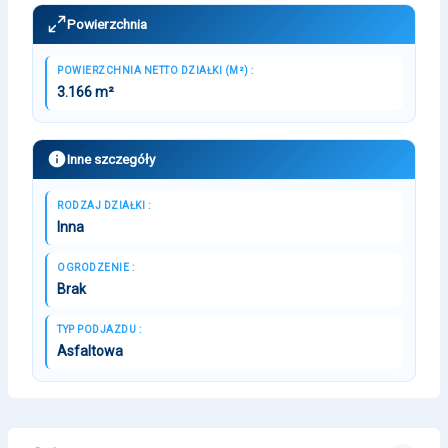
Powierzchnia
POWIERZCHNIA NETTO DZIAŁKI (M²) :
3.166 m²
Inne szczegóły
RODZAJ DZIAŁKI :
Inna
OGRODZENIE :
Brak
TYP PODJAZDU :
Asfaltowa