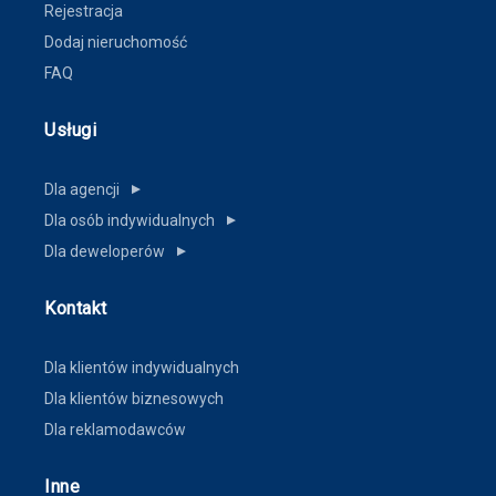
Rejestracja
Dodaj nieruchomość
FAQ
Usługi
Dla agencji
▼
Dla osób indywidualnych
▼
Dla deweloperów
▼
Kontakt
Dla klientów indywidualnych
Dla klientów biznesowych
Dla reklamodawców
Inne