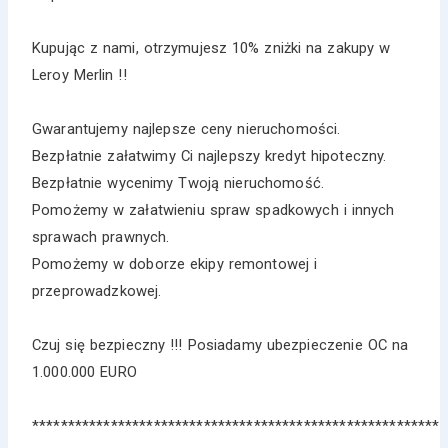
Kupując z nami, otrzymujesz 10% zniżki na zakupy w
Leroy Merlin !!
Gwarantujemy najlepsze ceny nieruchomości.
Bezpłatnie załatwimy Ci najlepszy kredyt hipoteczny.
Bezpłatnie wycenimy Twoją nieruchomość.
Pomożemy w załatwieniu spraw spadkowych i innych
sprawach prawnych.
Pomożemy w doborze ekipy remontowej i
przeprowadzkowej.
Czuj się bezpieczny !!! Posiadamy ubezpieczenie OC na
1.000.000 EURO
*********************************************************