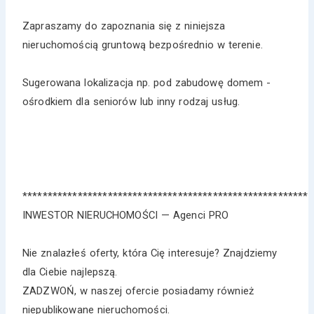
Zapraszamy do zapoznania się z niniejsza
nieruchomością gruntową bezpośrednio w terenie.
Sugerowana lokalizacja np. pod zabudowę domem -
ośrodkiem dla seniorów lub inny rodzaj usług.
*********************************************************
INWESTOR NIERUCHOMOŚCI — Agenci PRO
Nie znalazłeś oferty, która Cię interesuje? Znajdziemy
dla Ciebie najlepszą.
ZADZWOŃ, w naszej ofercie posiadamy również
niepublikowane nieruchomości.