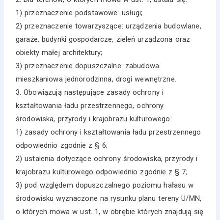
1) przeznaczenie podstawowe: usługi;
2) przeznaczenie towarzyszące: urządzenia budowlane,
garaże, budynki gospodarcze, zieleń urządzona oraz
obiekty małej architektury;
3) przeznaczenie dopuszczalne: zabudowa
mieszkaniowa jednorodzinna, drogi wewnętrzne.
3. Obowiązują następujące zasady ochrony i
kształtowania ładu przestrzennego, ochrony
środowiska, przyrody i krajobrazu kulturowego:
1) zasady ochrony i kształtowania ładu przestrzennego
odpowiednio zgodnie z § 6;
2) ustalenia dotyczące ochrony środowiska, przyrody i
krajobrazu kulturowego odpowiednio zgodnie z § 7;
3) pod względem dopuszczalnego poziomu hałasu w
środowisku wyznaczone na rysunku planu tereny U/MN,
o których mowa w ust. 1, w obrębie których znajdują się