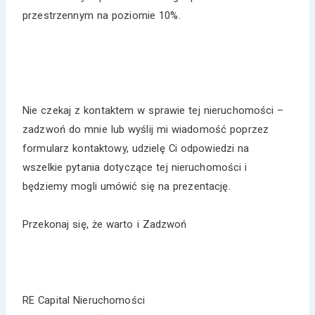
przestrzennym na poziomie 10%.
Nie czekaj z kontaktem w sprawie tej nieruchomości –
zadzwoń do mnie lub wyślij mi wiadomość poprzez
formularz kontaktowy, udzielę Ci odpowiedzi na
wszelkie pytania dotyczące tej nieruchomości i
będziemy mogli umówić się na prezentację.
Przekonaj się, że warto i Zadzwoń
RE Capital Nieruchomości