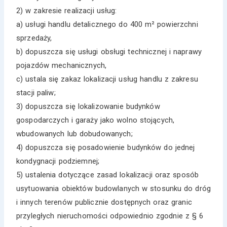
2) w zakresie realizacji usług:
a) usługi handlu detalicznego do 400 m² powierzchni
sprzedaży,
b) dopuszcza się usługi obsługi technicznej i naprawy
pojazdów mechanicznych,
c) ustala się zakaz lokalizacji usług handlu z zakresu
stacji paliw;
3) dopuszcza się lokalizowanie budynków
gospodarczych i garaży jako wolno stojących,
wbudowanych lub dobudowanych;
4) dopuszcza się posadowienie budynków do jednej
kondygnacji podziemnej;
5) ustalenia dotyczące zasad lokalizacji oraz sposób
usytuowania obiektów budowlanych w stosunku do dróg
i innych terenów publicznie dostępnych oraz granic
przyległych nieruchomości odpowiednio zgodnie z § 6