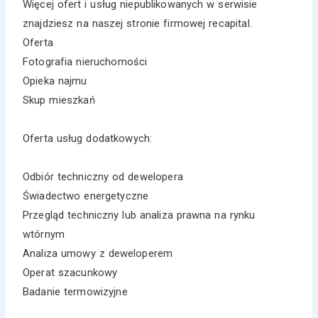
Więcej ofert i usług niepublikowanych w serwisie
znajdziesz na naszej stronie firmowej recapital.
Oferta
Fotografia nieruchomości
Opieka najmu
Skup mieszkań
Oferta usług dodatkowych:
Odbiór techniczny od dewelopera
Świadectwo energetyczne
Przegląd techniczny lub analiza prawna na rynku
wtórnym
Analiza umowy z deweloperem
Operat szacunkowy
Badanie termowizyjne