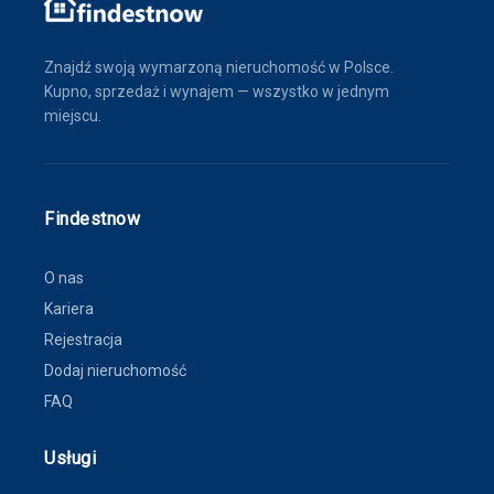
Znajdź swoją wymarzoną nieruchomość w Polsce.
Kupno, sprzedaż i wynajem — wszystko w jednym
miejscu.
Findestnow
O nas
Kariera
Rejestracja
Dodaj nieruchomość
FAQ
Usługi