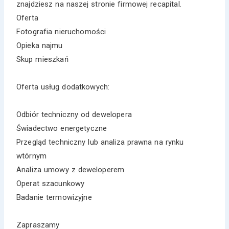
znajdziesz na naszej stronie firmowej recapital.
Oferta
Fotografia nieruchomości
Opieka najmu
Skup mieszkań
Oferta usług dodatkowych:
Odbiór techniczny od dewelopera
Świadectwo energetyczne
Przegląd techniczny lub analiza prawna na rynku
wtórnym
Analiza umowy z deweloperem
Operat szacunkowy
Badanie termowizyjne
Zapraszamy