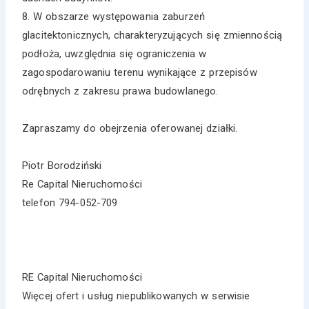
8. W obszarze występowania zaburzeń
glacitektonicznych, charakteryzujących się zmiennością
podłoża, uwzględnia się ograniczenia w
zagospodarowaniu terenu wynikające z przepisów
odrębnych z zakresu prawa budowlanego.
Zapraszamy do obejrzenia oferowanej działki.
Piotr Borodziński
Re Capital Nieruchomości
telefon 794-052-709
RE Capital Nieruchomości
Więcej ofert i usług niepublikowanych w serwisie