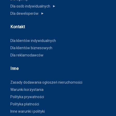
Dla osób indywidualnych
▼
Dla deweloperów
▼
Kontakt
Dla klientów indywidualnych
Dla klientów biznesowych
Dla reklamodawców
Inne
Zasady dodawania ogłoszeń nieruchomości
Warunki korzystania
Polityka prywatności
Polityka płatności
Inne warunki i polityki