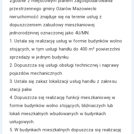
Zgodnie z miejscowym planem zagospodarowania
przestrzennego gminy Ożarów Mazowiecki
nieruchomość znajduje się na terenie usług z
dopuszczeniem zabudowy mieszkaniowej
jednorodzinnej oznaczonej jako 4U/MN.
1. Ustala się realizację usług w formie budynków wolno
stojących, w tym usługi handlu do 400 m² powierzchni
sprzedaży w jednym budynku.
2. Dopuszcza się usługi obsługi technicznej i naprawy
pojazdów mechanicznych.
3. Ustala się zakaz lokalizacji usług handlu z zakresu
stacji paliw.
4. Dopuszcza się realizację funkcji mieszkaniowej w
formie budynków wolno stojących, bliźniaczych lub
lokali mieszkalnych wbudowanych w budynkach
usługowych.
5. W budynkach mieszkalnych dopuszcza się realizację