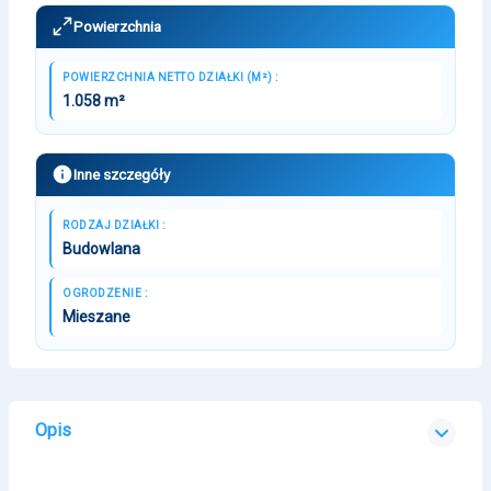
Powierzchnia
POWIERZCHNIA NETTO DZIAŁKI (M²) :
1.058 m²
Inne szczegóły
RODZAJ DZIAŁKI :
Budowlana
OGRODZENIE :
Mieszane
Opis