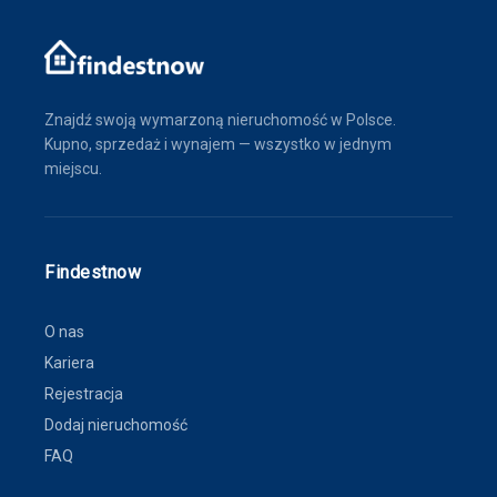
Znajdź swoją wymarzoną nieruchomość w Polsce.
Kupno, sprzedaż i wynajem — wszystko w jednym
miejscu.
Findestnow
O nas
Kariera
Rejestracja
Dodaj nieruchomość
FAQ