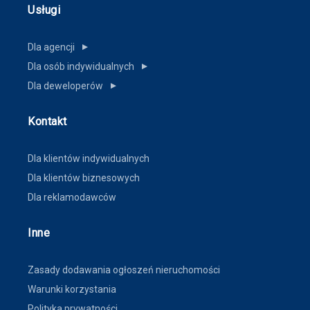
Usługi
Dla agencji
▼
Dla osób indywidualnych
▼
Dla deweloperów
▼
Kontakt
Dla klientów indywidualnych
Dla klientów biznesowych
Dla reklamodawców
Inne
Zasady dodawania ogłoszeń nieruchomości
Warunki korzystania
Polityka prywatności