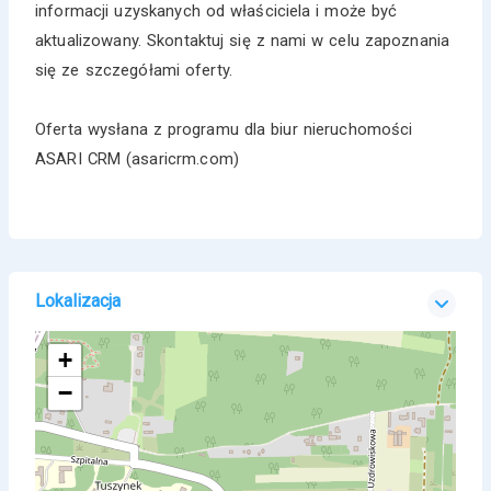
informacji uzyskanych od właściciela i może być
aktualizowany. Skontaktuj się z nami w celu zapoznania
się ze szczegółami oferty.
Oferta wysłana z programu dla biur nieruchomości
ASARI CRM (asaricrm.com)
Lokalizacja
+
−