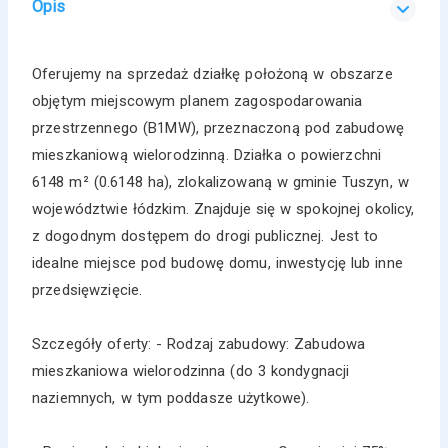
Opis
Oferujemy na sprzedaż działkę położoną w obszarze
objętym miejscowym planem zagospodarowania
przestrzennego (B1MW), przeznaczoną pod zabudowę
mieszkaniową wielorodzinną. Działka o powierzchni
6148 m² (0.6148 ha), zlokalizowaną w gminie Tuszyn, w
województwie łódzkim. Znajduje się w spokojnej okolicy,
z dogodnym dostępem do drogi publicznej. Jest to
idealne miejsce pod budowę domu, inwestycję lub inne
przedsięwzięcie.
Szczegóły oferty: - Rodzaj zabudowy: Zabudowa
mieszkaniowa wielorodzinna (do 3 kondygnacji
naziemnych, w tym poddasze użytkowe).