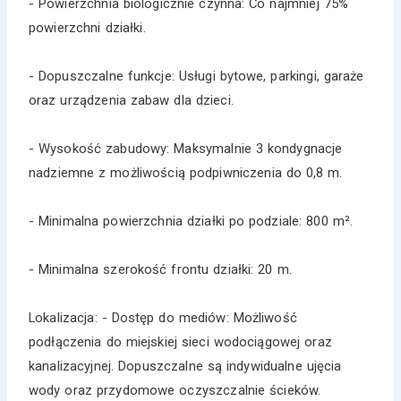
- Powierzchnia biologicznie czynna: Co najmniej 75%
powierzchni działki.
- Dopuszczalne funkcje: Usługi bytowe, parkingi, garaże
oraz urządzenia zabaw dla dzieci.
- Wysokość zabudowy: Maksymalnie 3 kondygnacje
nadziemne z możliwością podpiwniczenia do 0,8 m.
- Minimalna powierzchnia działki po podziale: 800 m².
- Minimalna szerokość frontu działki: 20 m.
Lokalizacja: - Dostęp do mediów: Możliwość
podłączenia do miejskiej sieci wodociągowej oraz
kanalizacyjnej. Dopuszczalne są indywidualne ujęcia
wody oraz przydomowe oczyszczalnie ścieków.