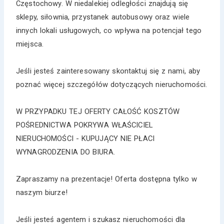
Częstochowy. W niedalekiej odległości znajdują się
sklepy, siłownia, przystanek autobusowy oraz wiele
innych lokali usługowych, co wpływa na potencjał tego
miejsca.
Jeśli jesteś zainteresowany skontaktuj się z nami, aby
poznać więcej szczegółów dotyczących nieruchomości.
W PRZYPADKU TEJ OFERTY CAŁOŚĆ KOSZTÓW
POŚREDNICTWA POKRYWA WŁAŚCICIEL
NIERUCHOMOŚCI - KUPUJĄCY NIE PŁACI
WYNAGRODZENIA DO BIURA.
Zapraszamy na prezentacje! Oferta dostępna tylko w
naszym biurze!
Jeśli jesteś agentem i szukasz nieruchomości dla