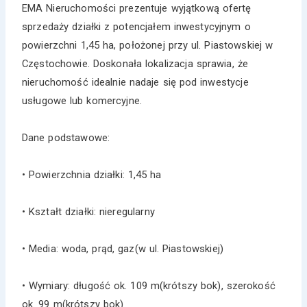
EMA Nieruchomości prezentuje wyjątkową ofertę
sprzedaży działki z potencjałem inwestycyjnym o
powierzchni 1,45 ha, położonej przy ul. Piastowskiej w
Częstochowie. Doskonała lokalizacja sprawia, że
nieruchomość idealnie nadaje się pod inwestycje
usługowe lub komercyjne.
Dane podstawowe:
• Powierzchnia działki: 1,45 ha
• Kształt działki: nieregularny
• Media: woda, prąd, gaz(w ul. Piastowskiej)
• Wymiary: długość ok. 109 m(krótszy bok), szerokość
ok. 99 m(krótszy bok)