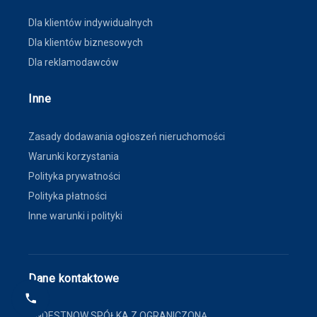
Dla klientów indywidualnych
Dla klientów biznesowych
Dla reklamodawców
Inne
Zasady dodawania ogłoszeń nieruchomości
Warunki korzystania
Polityka prywatności
Polityka płatności
Inne warunki i polityki
Dane kontaktowe
FINDESTNOW SPÓŁKA Z OGRANICZONĄ