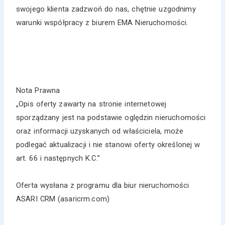
swojego klienta zadzwoń do nas, chętnie uzgodnimy
warunki współpracy z biurem EMA Nieruchomości.
Nota Prawna
„Opis oferty zawarty na stronie internetowej
sporządzany jest na podstawie oględzin nieruchomości
oraz informacji uzyskanych od właściciela, może
podlegać aktualizacji i nie stanowi oferty określonej w
art. 66 i następnych K.C.”
Oferta wysłana z programu dla biur nieruchomości
ASARI CRM (asaricrm.com)