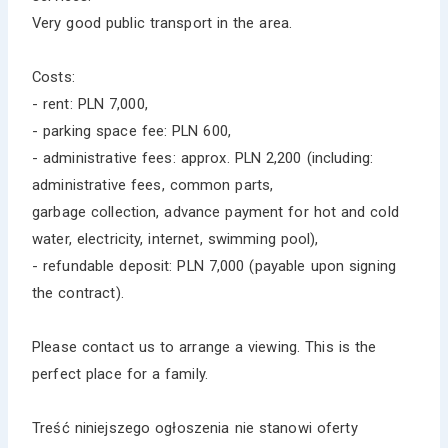
Very good public transport in the area.
Costs:
- rent: PLN 7,000,
- parking space fee: PLN 600,
- administrative fees: approx. PLN 2,200 (including:
administrative fees, common parts,
garbage collection, advance payment for hot and cold
water, electricity, internet, swimming pool),
- refundable deposit: PLN 7,000 (payable upon signing
the contract).
Please contact us to arrange a viewing. This is the
perfect place for a family.
Treść niniejszego ogłoszenia nie stanowi oferty