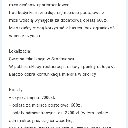
mieszkańców apartamentowca.
Pod budynkiem znajduje się miejsce postojowe z
możliwością wynajęcia za dodatkową opłatą 600zł.
Mieszkańcy mogą korzystać z basenu bez ograniczeń
w cenie czynszu.
Lokalizacja:
Świetna lokalizacja w Śródmieściu.
W pobliżu sklepy, restauracje, szkoły i punkty usługowe.
Bardzo dobra komunikacja miejska w okolicy.
Koszty:
- czynsz najmu: 7000zł,
- opłata za miejsce postojowe: 600zł,
- opłaty administracyjne: ok. 2200 zł (w tym: opłaty
administracyjne, części wspólne,