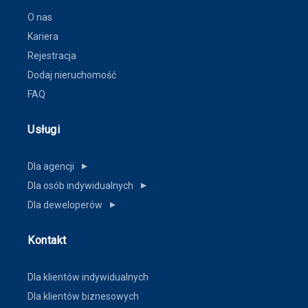
O nas
Kariera
Rejestracja
Dodaj nieruchomość
FAQ
Usługi
Dla agencji
▼
Dla osób indywidualnych
▼
Dla deweloperów
▼
Kontakt
Dla klientów indywidualnych
Dla klientów biznesowych