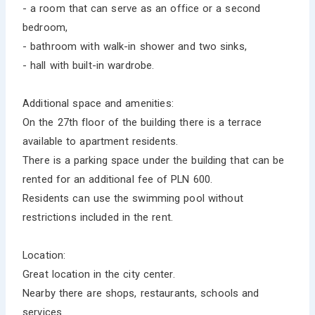
- a room that can serve as an office or a second
bedroom,
- bathroom with walk-in shower and two sinks,
- hall with built-in wardrobe.
Additional space and amenities:
On the 27th floor of the building there is a terrace
available to apartment residents.
There is a parking space under the building that can be
rented for an additional fee of PLN 600.
Residents can use the swimming pool without
restrictions included in the rent.
Location:
Great location in the city center.
Nearby there are shops, restaurants, schools and
services.