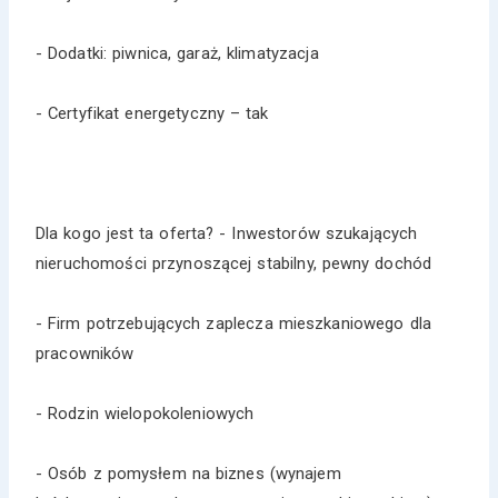
- Dodatki: piwnica, garaż, klimatyzacja
- Certyfikat energetyczny – tak
Dla kogo jest ta oferta? - Inwestorów szukających
nieruchomości przynoszącej stabilny, pewny dochód
- Firm potrzebujących zaplecza mieszkaniowego dla
pracowników
- Rodzin wielopokoleniowych
- Osób z pomysłem na biznes (wynajem