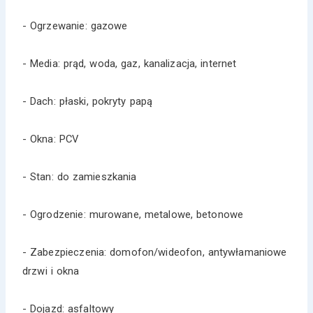
- Ogrzewanie: gazowe
- Media: prąd, woda, gaz, kanalizacja, internet
- Dach: płaski, pokryty papą
- Okna: PCV
- Stan: do zamieszkania
- Ogrodzenie: murowane, metalowe, betonowe
- Zabezpieczenia: domofon/wideofon, antywłamaniowe
drzwi i okna
- Dojazd: asfaltowy