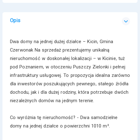
Opis
Dwa domy na jednej dużej działce – Kicin, Gmina
Czerwonak Na sprzedaż prezentujemy unikalną
nieruchomość w doskonałej lokalizacji – w Kicinie, tuż
pod Poznaniem, w otoczeniu Puszczy Zielonki i pełnej
infrastruktury usługowej. To propozycja idealna zarówno
dla inwestorów poszukujących pewnego, stałego źródła
dochodu, jak i dla dużej rodziny, która potrzebuje dwóch
niezależnych domów na jednym terenie.
Co wyróżnia tę nieruchomość? - Dwa samodzielne
domy na jednej działce o powierzchni 1010 m².