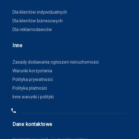
Dla klientów indywidualnych
Dla klientów biznesowych
Dla reklamodawców
Inne
Zasady dodawania ogłoszeń nieruchomości
Warunki korzystania
Polityka prywatności
Polityka płatności
Inne warunki i polityki
Dane kontaktowe