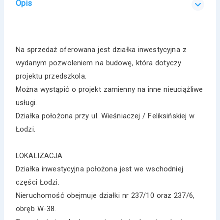
Opis
Na sprzedaż oferowana jest działka inwestycyjna z
wydanym pozwoleniem na budowę, która dotyczy
projektu przedszkola.
Można wystąpić o projekt zamienny na inne nieuciążliwe
usługi.
Działka położona przy ul. Wieśniaczej / Feliksińskiej w
Łodzi.
LOKALIZACJA
Działka inwestycyjna położona jest we wschodniej
części Łodzi.
Nieruchomość obejmuje działki nr 237/10 oraz 237/6,
obręb W-38.