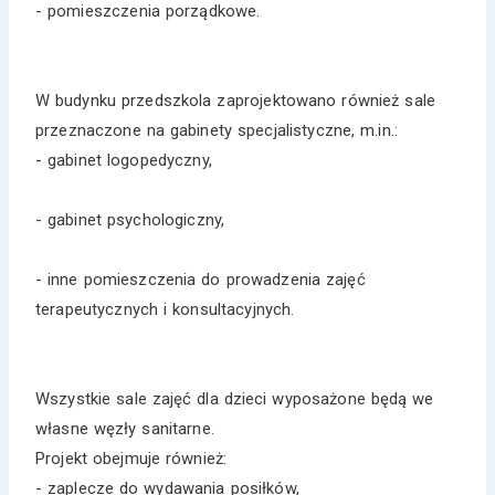
- pomieszczenia porządkowe.
W budynku przedszkola zaprojektowano również sale
przeznaczone na gabinety specjalistyczne, m.in.:
- gabinet logopedyczny,
- gabinet psychologiczny,
- inne pomieszczenia do prowadzenia zajęć
terapeutycznych i konsultacyjnych.
Wszystkie sale zajęć dla dzieci wyposażone będą we
własne węzły sanitarne.
Projekt obejmuje również:
- zaplecze do wydawania posiłków,