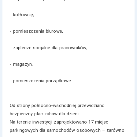
- kotłownię,
- pomieszczenia biurowe,
- zaplecze socjalne dla pracowników,
- magazyn,
- pomieszczenia porządkowe.
Od strony północno-wschodniej przewidziano
bezpieczny plac zabaw dla dzieci.
Na terenie inwestycji zaprojektowano 17 miejsc
parkingowych dla samochodów osobowych – zarówno