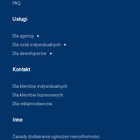
FAQ
Usługi
Dla agencji
▼
Dla osób indywidualnych
▼
Dla deweloperów
▼
Kontakt
Dla klientów indywidualnych
Dla klientów biznesowych
Dla reklamodawców
Inne
Zasady dodawania ogłoszeń nieruchomości