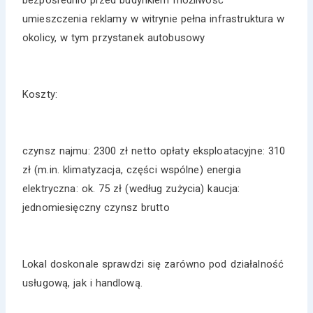
umieszczenia reklamy w witrynie pełna infrastruktura w
okolicy, w tym przystanek autobusowy
Koszty:
czynsz najmu: 2300 zł netto opłaty eksploatacyjne: 310
zł (m.in. klimatyzacja, części wspólne) energia
elektryczna: ok. 75 zł (według zużycia) kaucja:
jednomiesięczny czynsz brutto
Lokal doskonale sprawdzi się zarówno pod działalność
usługową, jak i handlową.