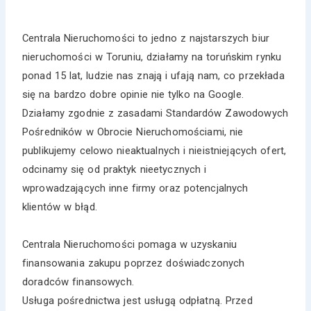
Centrala Nieruchomości to jedno z najstarszych biur
nieruchomości w Toruniu, działamy na toruńskim rynku
ponad 15 lat, ludzie nas znają i ufają nam, co przekłada
się na bardzo dobre opinie nie tylko na Google.
Działamy zgodnie z zasadami Standardów Zawodowych
Pośredników w Obrocie Nieruchomościami, nie
publikujemy celowo nieaktualnych i nieistniejących ofert,
odcinamy się od praktyk nieetycznych i
wprowadzających inne firmy oraz potencjalnych
klientów w błąd.
Centrala Nieruchomości pomaga w uzyskaniu
finansowania zakupu poprzez doświadczonych
doradców finansowych.
Usługa pośrednictwa jest usługą odpłatną. Przed