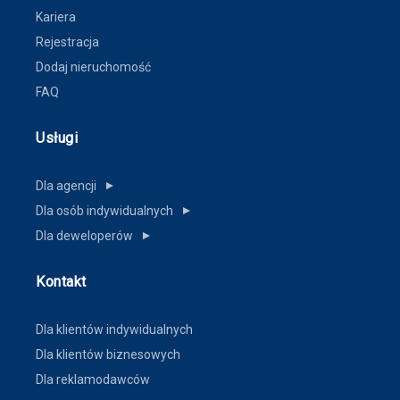
Kariera
Rejestracja
Dodaj nieruchomość
FAQ
Usługi
Dla agencji
▼
Dla osób indywidualnych
▼
Dla deweloperów
▼
Kontakt
Dla klientów indywidualnych
Dla klientów biznesowych
Dla reklamodawców