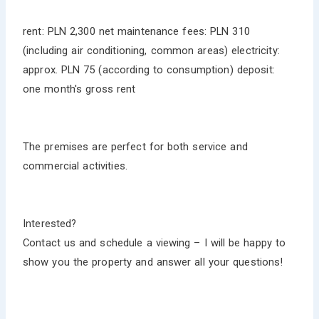
rent: PLN 2,300 net maintenance fees: PLN 310
(including air conditioning, common areas) electricity:
approx. PLN 75 (according to consumption) deposit:
one month's gross rent
The premises are perfect for both service and
commercial activities.
Interested?
Contact us and schedule a viewing – I will be happy to
show you the property and answer all your questions!