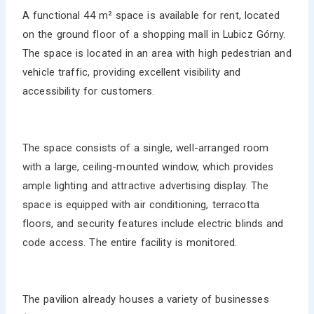
A functional 44 m² space is available for rent, located
on the ground floor of a shopping mall in Lubicz Górny.
The space is located in an area with high pedestrian and
vehicle traffic, providing excellent visibility and
accessibility for customers.
The space consists of a single, well-arranged room
with a large, ceiling-mounted window, which provides
ample lighting and attractive advertising display. The
space is equipped with air conditioning, terracotta
floors, and security features include electric blinds and
code access. The entire facility is monitored.
The pavilion already houses a variety of businesses