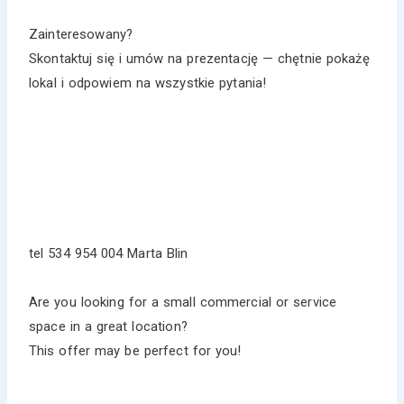
Zainteresowany?
Skontaktuj się i umów na prezentację — chętnie pokażę
lokal i odpowiem na wszystkie pytania!
tel 534 954 004 Marta Blin
Are you looking for a small commercial or service
space in a great location?
This offer may be perfect for you!