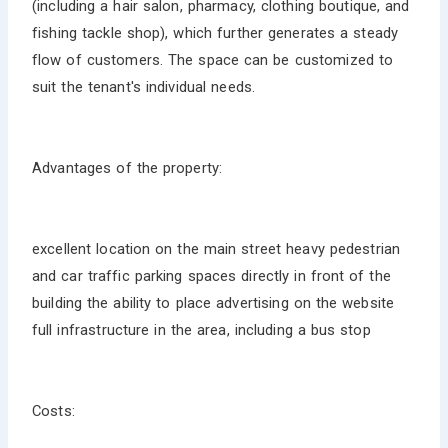
(including a hair salon, pharmacy, clothing boutique, and
fishing tackle shop), which further generates a steady
flow of customers. The space can be customized to
suit the tenant's individual needs.
Advantages of the property:
excellent location on the main street heavy pedestrian
and car traffic parking spaces directly in front of the
building the ability to place advertising on the website
full infrastructure in the area, including a bus stop
Costs: