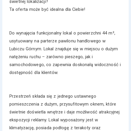
świetnej lokalizacji?
Ta oferta może być idealna dla Ciebie!
Do wynajęcia funkcjonalny lokal o powierzchni 44 m²,
usytuowany na parterze pawilonu handlowego w
Lubiczu Górnym. Lokal znajduje się w miejscu o dużym
natężeniu ruchu – zarówno pieszego, jak i
samochodowego, co zapewnia doskonałą widoczność i
dostępność dla klientów.
Przestrzeń składa się z jednego ustawnego
pomieszczenia z dużym, przysufitowym oknem, które
świetnie doświetla wnętrze i daje możliwość atrakcyjnej
ekspozycji reklamy. Lokal wyposażony jest w
klimatyzację, posiada podłogę z terakoty oraz