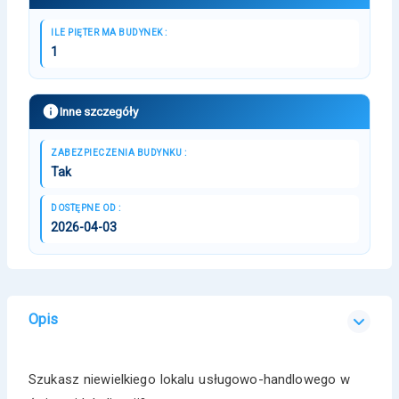
ILE PIĘTER MA BUDYNEK :
1
Inne szczegóły
ZABEZPIECZENIA BUDYNKU :
Tak
DOSTĘPNE OD :
2026-04-03
Opis
Szukasz niewielkiego lokalu usługowo-handlowego w