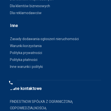
Dla klientów biznesowych
Dla reklamodawców
Inne
Zasady dodawania ogłoszeń nieruchomości
Warunki korzystania
Polityka prywatności
Polityka płatności
Inne warunki i polityki
Dane kontaktowe
FINDESTNOW SPÓŁKA Z OGRANICZONĄ
ODPOWIEDZIALNOŚCIĄ