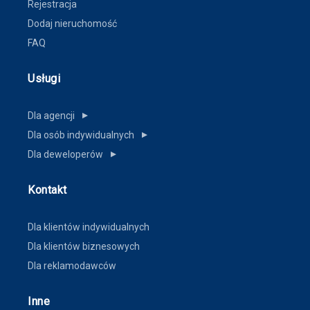
Rejestracja
Dodaj nieruchomość
FAQ
Usługi
Dla agencji
▼
Dla osób indywidualnych
▼
Dla deweloperów
▼
Kontakt
Dla klientów indywidualnych
Dla klientów biznesowych
Dla reklamodawców
Inne