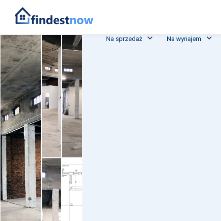
Na sprzedaż
Na wynajem