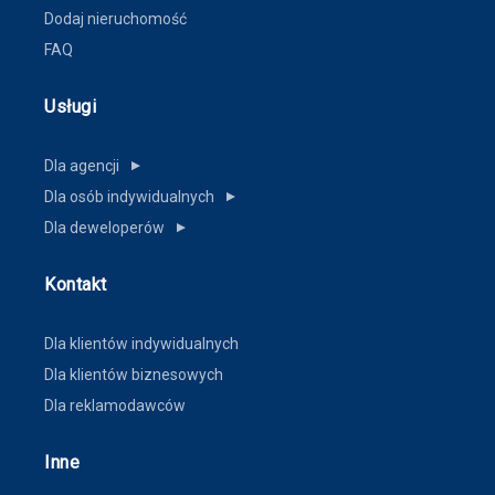
Dodaj nieruchomość
FAQ
Usługi
Dla agencji
▼
Dla osób indywidualnych
▼
Dla deweloperów
▼
Kontakt
Dla klientów indywidualnych
Dla klientów biznesowych
Dla reklamodawców
Inne