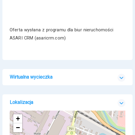
Oferta wysłana z programu dla biur nieruchomości
ASARI CRM (asaricrm.com)
Wirtualna wycieczka
Lokalizacja
+
−