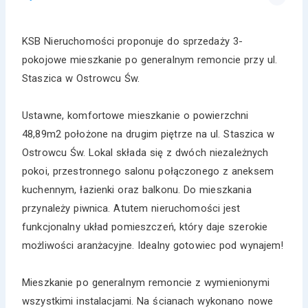
KSB Nieruchomości proponuje do sprzedaży 3-
pokojowe mieszkanie po generalnym remoncie przy ul.
Staszica w Ostrowcu Św.
Ustawne, komfortowe mieszkanie o powierzchni
48,89m2 położone na drugim piętrze na ul. Staszica w
Ostrowcu Św. Lokal składa się z dwóch niezależnych
pokoi, przestronnego salonu połączonego z aneksem
kuchennym, łazienki oraz balkonu. Do mieszkania
przynależy piwnica. Atutem nieruchomości jest
funkcjonalny układ pomieszczeń, który daje szerokie
możliwości aranżacyjne. Idealny gotowiec pod wynajem!
Mieszkanie po generalnym remoncie z wymienionymi
wszystkimi instalacjami. Na ścianach wykonano nowe