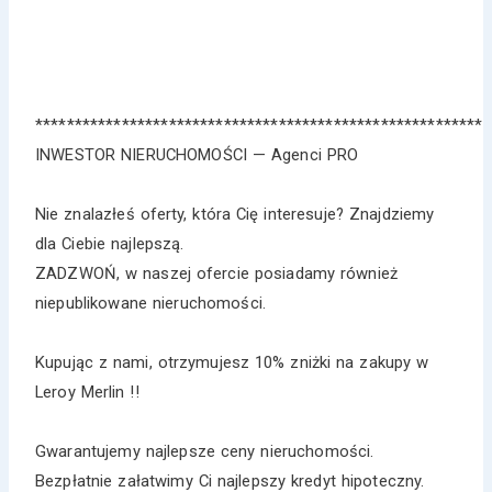
*********************************************************
INWESTOR NIERUCHOMOŚCI — Agenci PRO
Nie znalazłeś oferty, która Cię interesuje? Znajdziemy
dla Ciebie najlepszą.
ZADZWOŃ, w naszej ofercie posiadamy również
niepublikowane nieruchomości.
Kupując z nami, otrzymujesz 10% zniżki na zakupy w
Leroy Merlin !!
Gwarantujemy najlepsze ceny nieruchomości.
Bezpłatnie załatwimy Ci najlepszy kredyt hipoteczny.