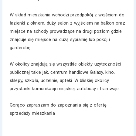
W skład mieszkania wchodzi przedpokój z wejściem do
łazienki z oknem, duży salon z wyjściem na balkon oraz
miejsce na schody prowadzące na drugi poziom gdzie
znajduje się miejsce na dużą sypialnię lub pokój i
garderobę.
W okolicy znajdują się wszystkie obiekty użyteczności
publicznej takie jak, centrum handlowe Galaxy, kino,
sklepy, szkoła, uczelnie, apteki. W bliskiej okolicy
przystanki komunikacji miejskiej, autobusy i tramwaje.
Gorąco zapraszam do zapoznania się z ofertę
sprzedaży mieszkania