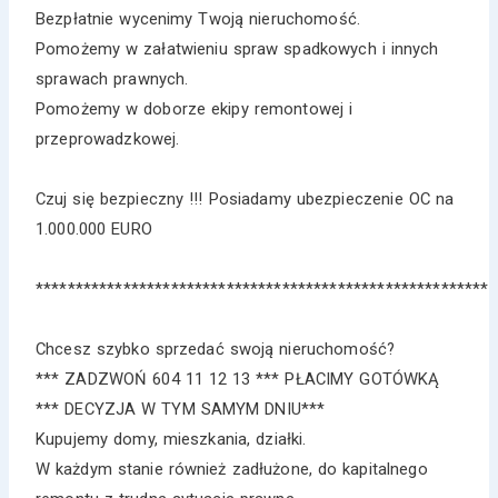
Bezpłatnie wycenimy Twoją nieruchomość.
Pomożemy w załatwieniu spraw spadkowych i innych
sprawach prawnych.
Pomożemy w doborze ekipy remontowej i
przeprowadzkowej.
Czuj się bezpieczny !!! Posiadamy ubezpieczenie OC na
1.000.000 EURO
*********************************************************
Chcesz szybko sprzedać swoją nieruchomość?
*** ZADZWOŃ 604 11 12 13 *** PŁACIMY GOTÓWKĄ
*** DECYZJA W TYM SAMYM DNIU***
Kupujemy domy, mieszkania, działki.
W każdym stanie również zadłużone, do kapitalnego