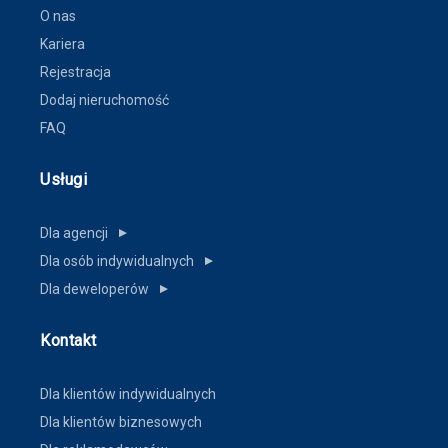
O nas
Kariera
Rejestracja
Dodaj nieruchomość
FAQ
Usługi
Dla agencji
▼
Dla osób indywidualnych
▼
Dla deweloperów
▼
Kontakt
Dla klientów indywidualnych
Dla klientów biznesowych