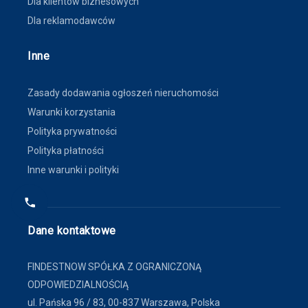
Dla klientów biznesowych
Dla reklamodawców
Inne
Zasady dodawania ogłoszeń nieruchomości
Warunki korzystania
Polityka prywatności
Polityka płatności
Inne warunki i polityki
Dane kontaktowe
FINDESTNOW SPÓŁKA Z OGRANICZONĄ
ODPOWIEDZIALNOŚCIĄ
ul. Pańska 96 / 83, 00-837 Warszawa, Polska