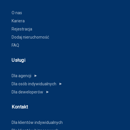
O nas
Kariera
Rejestracja
Dodaj nieruchomość
FAQ
Usługi
Dla agencji
▼
Dla osób indywidualnych
▼
Dla deweloperów
▼
Kontakt
Dla klientów indywidualnych