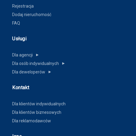
Rejestracja
Dodaj nieruchomość
FAQ
Usługi
Dla agencji
▼
Dla osób indywidualnych
▼
Dla deweloperów
▼
Kontakt
Dla klientów indywidualnych
Dla klientów biznesowych
Dla reklamodawców