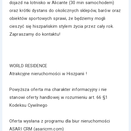
dojazd na lotnisko w Alicante (30 min samochodem)
oraz krótki dystans do okolicznych sklepów, barów oraz
obiektów sportowych sprawi, że będziemy mogli
cieszyć się hiszpańskim stylem życia przez cały rok.
Zapraszamy do kontaktu!
WORLD RESIDENCE
Atrakcyjne nieruchomości w Hiszpanii !
Powyższa oferta ma charakter informacyjny i nie
stanowi oferty handlowej w rozumieniu art. 66 §1
Kodeksu Cywilnego
Oferta wysłana z programu dla biur nieruchomości
ASARI CRM (asaricrm.com)