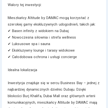
Walory tej inwestycji:
Mieszkańcy Altitude by DAMAC mogą korzystać z
szerokiej gamy ekskluzywnych udogodnień, takich jak:
✔ Basen infinity z widokiem na Dubaj
✔ Nowoczesna siłownia i strefa wellness
✔ Luksusowe spa i sauna
✔ Ekskluzywny lounge i tarasy widokowe
✔ Całodobowa ochrona i usługi concierge
Idealna lokalizacja
Inwestycja znajduje się w sercu Business Bay – jednej z
najbardziej dynamicznych dzielnic Dubaju. Dzięki
bliskości Burj Khalifa, Dubai Mall oraz głównych arterii
komunikacyjnych, mieszkańcy Altitude by DAMAC mają