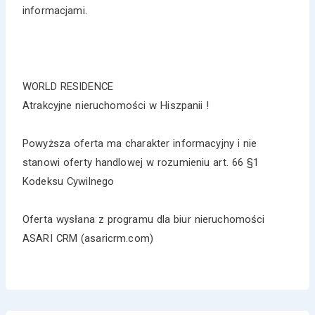
informacjami.
WORLD RESIDENCE
Atrakcyjne nieruchomości w Hiszpanii !
Powyższa oferta ma charakter informacyjny i nie
stanowi oferty handlowej w rozumieniu art. 66 §1
Kodeksu Cywilnego
Oferta wysłana z programu dla biur nieruchomości
ASARI CRM (asaricrm.com)