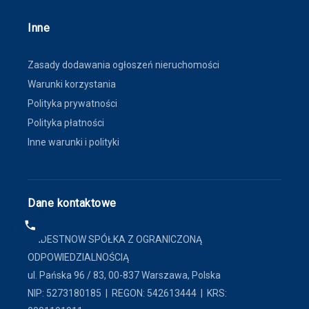
Inne
Zasady dodawania ogłoszeń nieruchomości
Warunki korzystania
Polityka prywatności
Polityka płatności
Inne warunki i polityki
Dane kontaktowe
FINDESTNOW SPÓŁKA Z OGRANICZONĄ
ODPOWIEDZIALNOŚCIĄ
ul. Pańska 96 / 83, 00-837 Warszawa, Polska
NIP: 5273180185 | REGON: 542613444 | KRS: