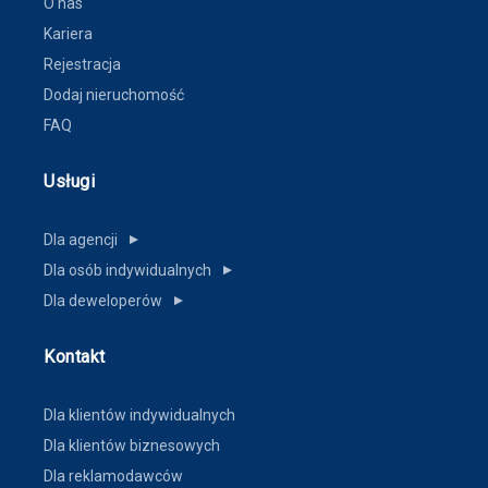
O nas
Kariera
Rejestracja
Dodaj nieruchomość
FAQ
Usługi
Dla agencji
▼
Dla osób indywidualnych
▼
Dla deweloperów
▼
Kontakt
Dla klientów indywidualnych
Dla klientów biznesowych
Dla reklamodawców