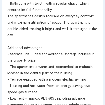
- Bathroom with toilet , with a regular shape, which
ensures its full functionality
The apartment's design focused on everyday comfort
and maximum utilization of space. The apartment is
double-sided, making it bright and well-lit throughout the
day.
Additional advantages:
- Storage unit – ideal for additional storage included in
the property price
- The apartment is warm and economical to maintain ,
located in the central part of the building
- Terrace equipped with a modern electric awning
- Heating and hot water from an energy-saving, two-
speed gas furnace
- Low rent – approx. PLN 605 , including advance
payments for water, sewage, garbage, administration