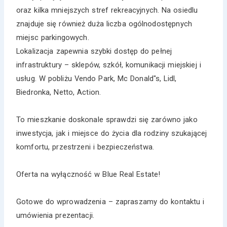
oraz kilka mniejszych stref rekreacyjnych. Na osiedlu
znajduje się również duża liczba ogólnodostępnych
miejsc parkingowych.
Lokalizacja zapewnia szybki dostęp do pełnej
infrastruktury – sklepów, szkół, komunikacji miejskiej i
usług. W pobliżu Vendo Park, Mc Donald"s, Lidl,
Biedronka, Netto, Action.
To mieszkanie doskonale sprawdzi się zarówno jako
inwestycja, jak i miejsce do życia dla rodziny szukającej
komfortu, przestrzeni i bezpieczeństwa.
Oferta na wyłączność w Blue Real Estate!
Gotowe do wprowadzenia – zapraszamy do kontaktu i
umówienia prezentacji.