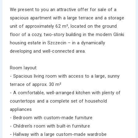
We present to you an attractive offer for sale of a
spacious apartment with a large terrace and a storage
unit of approximately 62 m², located on the ground
floor of a cozy, two-story building in the modern Glinki
housing estate in Szczecin – in a dynamically
developing and well-connected area.
Room layout:
- Spacious living room with access to a large, sunny
terrace of approx. 30 m²
- A comfortable, well-arranged kitchen with plenty of
countertops and a complete set of household
appliances
- Bedroom with custom-made furniture
- Children's room with built-in furniture
- Hallway with a large custom-made wardrobe