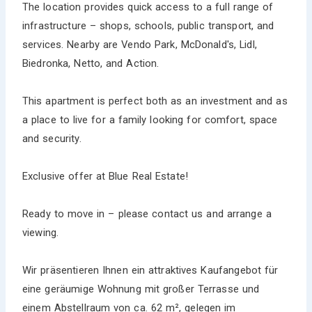
The location provides quick access to a full range of
infrastructure – shops, schools, public transport, and
services. Nearby are Vendo Park, McDonald's, Lidl,
Biedronka, Netto, and Action.
This apartment is perfect both as an investment and as
a place to live for a family looking for comfort, space
and security.
Exclusive offer at Blue Real Estate!
Ready to move in – please contact us and arrange a
viewing.
Wir präsentieren Ihnen ein attraktives Kaufangebot für
eine geräumige Wohnung mit großer Terrasse und
einem Abstellraum von ca. 62 m², gelegen im