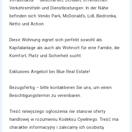
Verkehrsmitteln und Dienstleistungen. In der Nähe
befinden sich Vendo Park, McDonald's, Lidl, Biedronka,
Netto und Action.
Diese Wohnung eignet sich perfekt sowohl als
Kapitalanlage als auch als Wohnort für eine Familie, die
Komfort, Platz und Sicherheit sucht.
Exklusives Angebot bei Blue Real Estate!
Bezugsfertig – bitte kontaktieren Sie uns, um einen
Besichtigungstermin zu vereinbaren.
Treść niniejszego ogłoszenia nie stanowi oferty
handlowej w rozumieniu Kodeksu Cywilnego. Treść ma
charakter informacyjny i zalecamy ich osobistą