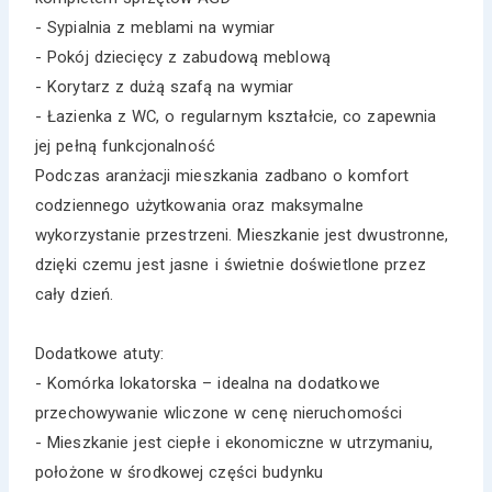
- Sypialnia z meblami na wymiar
- Pokój dziecięcy z zabudową meblową
- Korytarz z dużą szafą na wymiar
- Łazienka z WC, o regularnym kształcie, co zapewnia
jej pełną funkcjonalność
Podczas aranżacji mieszkania zadbano o komfort
codziennego użytkowania oraz maksymalne
wykorzystanie przestrzeni. Mieszkanie jest dwustronne,
dzięki czemu jest jasne i świetnie doświetlone przez
cały dzień.
Dodatkowe atuty:
- Komórka lokatorska – idealna na dodatkowe
przechowywanie wliczone w cenę nieruchomości
- Mieszkanie jest ciepłe i ekonomiczne w utrzymaniu,
położone w środkowej części budynku