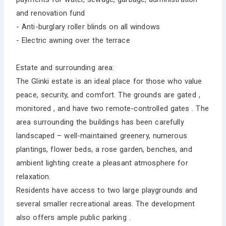
and renovation fund
- Anti-burglary roller blinds on all windows
- Electric awning over the terrace
Estate and surrounding area:
The Glinki estate is an ideal place for those who value
peace, security, and comfort. The grounds are gated ,
monitored , and have two remote-controlled gates . The
area surrounding the buildings has been carefully
landscaped – well-maintained greenery, numerous
plantings, flower beds, a rose garden, benches, and
ambient lighting create a pleasant atmosphere for
relaxation.
Residents have access to two large playgrounds and
several smaller recreational areas. The development
also offers ample public parking .