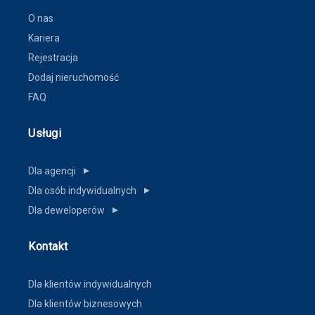
O nas
Kariera
Rejestracja
Dodaj nieruchomość
FAQ
Usługi
Dla agencji
▼
Dla osób indywidualnych
▼
Dla deweloperów
▼
Kontakt
Dla klientów indywidualnych
Dla klientów biznesowych