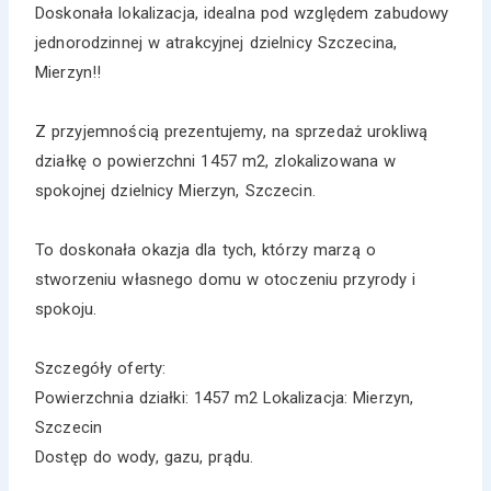
Doskonała lokalizacja, idealna pod względem zabudowy
jednorodzinnej w atrakcyjnej dzielnicy Szczecina,
Mierzyn!!
Z przyjemnością prezentujemy, na sprzedaż urokliwą
działkę o powierzchni 1457 m2, zlokalizowana w
spokojnej dzielnicy Mierzyn, Szczecin.
To doskonała okazja dla tych, którzy marzą o
stworzeniu własnego domu w otoczeniu przyrody i
spokoju.
Szczegóły oferty:
Powierzchnia działki: 1457 m2 Lokalizacja: Mierzyn,
Szczecin
Dostęp do wody, gazu, prądu.