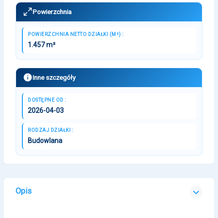
Powierzchnia
POWIERZCHNIA NETTO DZIAŁKI (M²) :
1.457 m²
Inne szczegóły
DOSTĘPNE OD :
2026-04-03
RODZAJ DZIAŁKI :
Budowlana
Opis