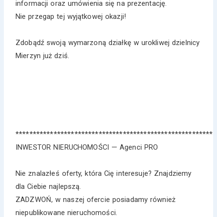
informacji oraz umówienia się na prezentację.
Nie przegap tej wyjątkowej okazji!
Zdobądź swoją wymarzoną działkę w urokliwej dzielnicy
Mierzyn już dziś.
*********************************************************
INWESTOR NIERUCHOMOŚCI — Agenci PRO
Nie znalazłeś oferty, która Cię interesuje? Znajdziemy
dla Ciebie najlepszą.
ZADZWOŃ, w naszej ofercie posiadamy również
niepublikowane nieruchomości.