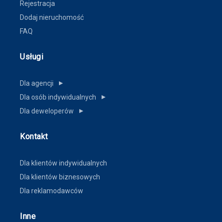
Rejestracja
Dodaj nieruchomość
FAQ
Usługi
Dla agencji
▼
Dla osób indywidualnych
▼
Dla deweloperów
▼
Kontakt
Dla klientów indywidualnych
Dla klientów biznesowych
Dla reklamodawców
Inne