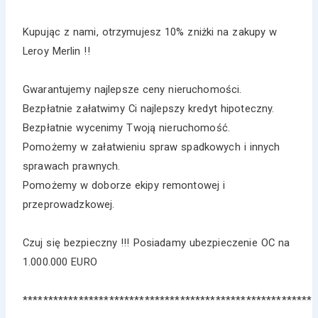
Kupując z nami, otrzymujesz 10% zniżki na zakupy w
Leroy Merlin !!
Gwarantujemy najlepsze ceny nieruchomości.
Bezpłatnie załatwimy Ci najlepszy kredyt hipoteczny.
Bezpłatnie wycenimy Twoją nieruchomość.
Pomożemy w załatwieniu spraw spadkowych i innych
sprawach prawnych.
Pomożemy w doborze ekipy remontowej i
przeprowadzkowej.
Czuj się bezpieczny !!! Posiadamy ubezpieczenie OC na
1.000.000 EURO
*********************************************************