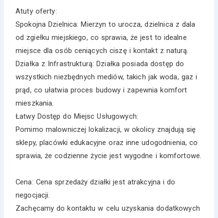
Atuty oferty:
Spokojna Dzielnica: Mierzyn to urocza, dzielnica z dala
od zgiełku miejskiego, co sprawia, że jest to idealne
miejsce dla osób ceniących ciszę i kontakt z naturą.
Działka z Infrastrukturą: Działka posiada dostęp do
wszystkich niezbędnych mediów, takich jak woda, gaz i
prąd, co ułatwia proces budowy i zapewnia komfort
mieszkania.
Łatwy Dostęp do Miejsc Usługowych:
Pomimo malowniczej lokalizacji, w okolicy znajdują się
sklepy, placówki edukacyjne oraz inne udogodnienia, co
sprawia, że codzienne życie jest wygodne i komfortowe.
Cena: Cena sprzedaży działki jest atrakcyjna i do
negocjacji.
Zachęcamy do kontaktu w celu uzyskania dodatkowych