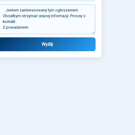
Wyślij