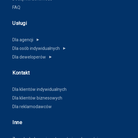
FAQ
Usługi
Dla agencji
▼
Dla osób indywidualnych
▼
Dla deweloperów
▼
Kontakt
Dla klientów indywidualnych
Dla klientów biznesowych
Dla reklamodawców
Inne