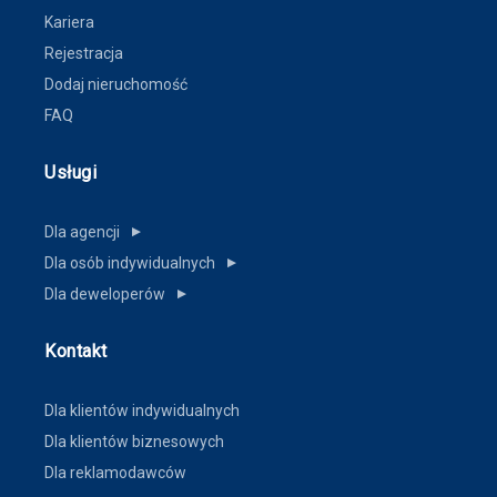
Kariera
Rejestracja
Dodaj nieruchomość
FAQ
Usługi
Dla agencji
▼
Dla osób indywidualnych
▼
Dla deweloperów
▼
Kontakt
Dla klientów indywidualnych
Dla klientów biznesowych
Dla reklamodawców