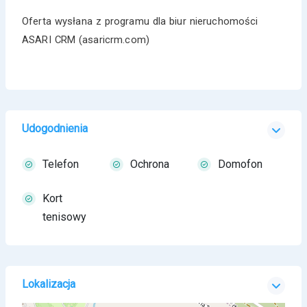
Oferta wysłana z programu dla biur nieruchomości
ASARI CRM (asaricrm.com)
Udogodnienia
Telefon
Ochrona
Domofon
Kort
tenisowy
Lokalizacja