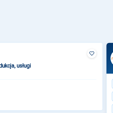
ukcja, usługi