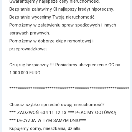
Gwarantujemy najlepsze ceny nieruchomości.
Bezpłatnie załatwimy Ci najlepszy kredyt hipoteczny.
Bezpłatnie wycenimy Twoją nieruchomość.
Pomożemy w załatwieniu spraw spadkowych i innych
sprawach prawnych.
Pomożemy w doborze ekipy remontowej i
przeprowadzkowej.
Czuj się bezpieczny !!! Posiadamy ubezpieczenie OC na
1.000.000 EURO
*********************************************************
Chcesz szybko sprzedać swoją nieruchomość?
*** ZADZWOŃ 604 11 12 13 *** PŁACIMY GOTÓWKĄ
*** DECYZJA W TYM SAMYM DNIU***
Kupujemy domy, mieszkania, działki.