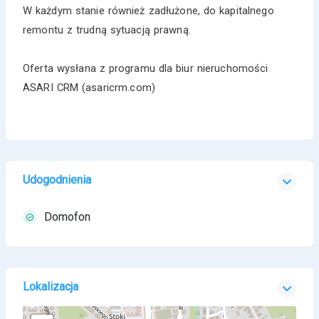
W każdym stanie również zadłużone, do kapitalnego
remontu z trudną sytuacją prawną.
Oferta wysłana z programu dla biur nieruchomości
ASARI CRM (asaricrm.com)
Udogodnienia
Domofon
Lokalizacja