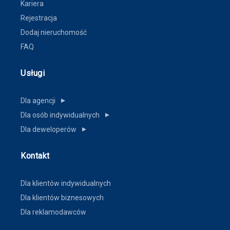
Kariera
Rejestracja
Dodaj nieruchomość
FAQ
Usługi
Dla agencji
▼
Dla osób indywidualnych
▼
Dla deweloperów
▼
Kontakt
Dla klientów indywidualnych
Dla klientów biznesowych
Dla reklamodawców