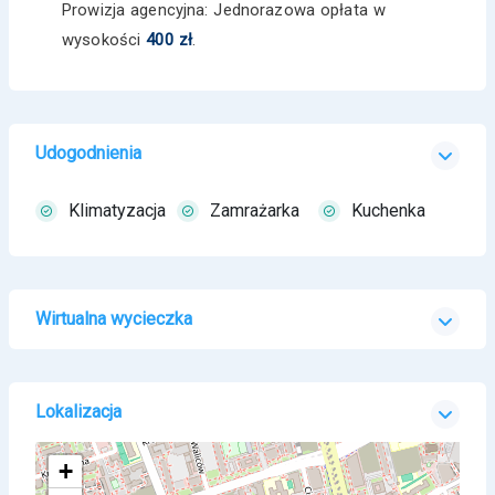
Prowizja agencyjna: Jednorazowa opłata w
wysokości
400 zł
.
Udogodnienia
Klimatyzacja
Zamrażarka
Kuchenka
Wirtualna wycieczka
Lokalizacja
+