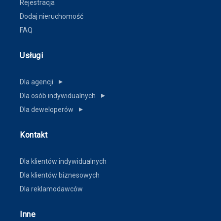
Rejestracja
Dodaj nieruchomość
FAQ
Usługi
Dla agencji
▼
Dla osób indywidualnych
▼
Dla deweloperów
▼
Kontakt
Dla klientów indywidualnych
Dla klientów biznesowych
Dla reklamodawców
Inne