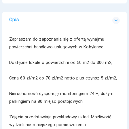
Opis
Zapraszam do zapoznania się z ofertą wynajmu
powierzchni handlowo-usługowych w Kobylance.
Dostępne lokale o powierzchni od 50 m2 do 300 m2,
Cena 60 zł/m2 do 70 zł/m2 netto plus czynsz 5 zł/m2,
Nieruchomość dysponuję monitoringiem 24 H, dużym
parkingiem na 80 miejsc postojowych.
Zdjęcia przedstawiają przykładowy układ. Możliwość
wydzielenie mniejszego pomieszczenia.