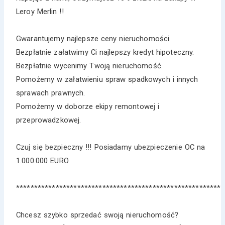
Leroy Merlin !!
Gwarantujemy najlepsze ceny nieruchomości.
Bezpłatnie załatwimy Ci najlepszy kredyt hipoteczny.
Bezpłatnie wycenimy Twoją nieruchomość.
Pomożemy w załatwieniu spraw spadkowych i innych
sprawach prawnych.
Pomożemy w doborze ekipy remontowej i
przeprowadzkowej.
Czuj się bezpieczny !!! Posiadamy ubezpieczenie OC na
1.000.000 EURO
*********************************************************
Chcesz szybko sprzedać swoją nieruchomość?