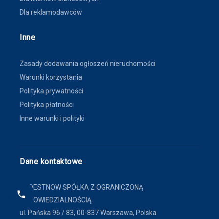
Dla reklamodawców
Inne
Zasady dodawania ogłoszeń nieruchomości
Warunki korzystania
Polityka prywatności
Polityka płatności
Inne warunki i polityki
Dane kontaktowe
FINDESTNOW SPÓŁKA Z OGRANICZONĄ
ODPOWIEDZIALNOŚCIĄ
ul. Pańska 96 / 83, 00-837 Warszawa, Polska